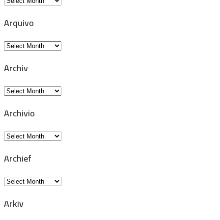
Archive
Arquivo
Arquivo
Archiv
Archiv
Archivio
Archivio
Archief
Archief
Arkiv