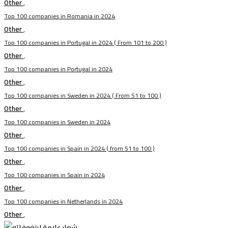
Other
,
Top 100 companies in Romania in 2024
Other
,
Top 100 companies in Portugal in 2024 ( From 101 to 200 )
Other
,
Top 100 companies in Portugal in 2024
Other
,
Top 100 companies in Sweden in 2024 ( From 51 to 100 )
Other
,
Top 100 companies in Sweden in 2024
Other
,
Top 100 companies in Spain in 2024 ( from 51 to 100 )
Other
,
Top 100 companies in Spain in 2024
Other
,
Top 100 companies in Netherlands in 2024
Other
,