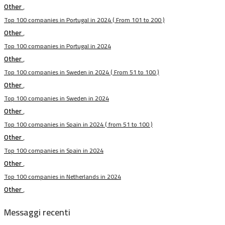
Other
,
Top 100 companies in Portugal in 2024 ( From 101 to 200 )
Other
,
Top 100 companies in Portugal in 2024
Other
,
Top 100 companies in Sweden in 2024 ( From 51 to 100 )
Other
,
Top 100 companies in Sweden in 2024
Other
,
Top 100 companies in Spain in 2024 ( from 51 to 100 )
Other
,
Top 100 companies in Spain in 2024
Other
,
Top 100 companies in Netherlands in 2024
Other
,
Messaggi recenti