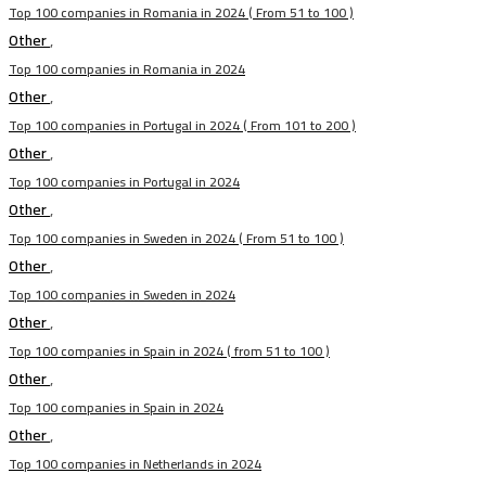
Top 100 companies in Romania in 2024 ( From 51 to 100 )
Other
,
Top 100 companies in Romania in 2024
Other
,
Top 100 companies in Portugal in 2024 ( From 101 to 200 )
Other
,
Top 100 companies in Portugal in 2024
Other
,
Top 100 companies in Sweden in 2024 ( From 51 to 100 )
Other
,
Top 100 companies in Sweden in 2024
Other
,
Top 100 companies in Spain in 2024 ( from 51 to 100 )
Other
,
Top 100 companies in Spain in 2024
Other
,
Top 100 companies in Netherlands in 2024