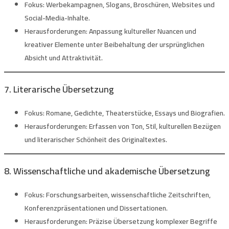
Fokus:
Werbekampagnen, Slogans, Broschüren, Websites und
Social-Media-Inhalte.
Herausforderungen:
Anpassung kultureller Nuancen und
kreativer Elemente unter Beibehaltung der ursprünglichen
Absicht und Attraktivität.
7. Literarische Übersetzung
Fokus:
Romane, Gedichte, Theaterstücke, Essays und Biografien.
Herausforderungen:
Erfassen von Ton, Stil, kulturellen Bezügen
und literarischer Schönheit des Originaltextes.
8. Wissenschaftliche und akademische Übersetzung
Fokus:
Forschungsarbeiten, wissenschaftliche Zeitschriften,
Konferenzpräsentationen und Dissertationen.
Herausforderungen:
Präzise Übersetzung komplexer Begriffe