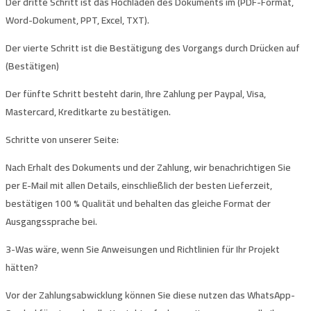
Der dritte Schritt
ist das Hochladen des Dokuments im (PDF-Format,
Word-Dokument, PPT, Excel, TXT).
Der vierte Schritt
ist die Bestätigung des Vorgangs durch Drücken auf
(Bestätigen)
Der fünfte Schritt
besteht darin, Ihre Zahlung per Paypal, Visa,
Mastercard, Kreditkarte zu bestätigen.
Schritte von unserer Seite:
Nach Erhalt des Dokuments und der Zahlung
, wir benachrichtigen Sie
per E-Mail mit allen Details, einschließlich der besten Lieferzeit,
bestätigen 100 % Qualität und behalten das gleiche Format der
Ausgangssprache bei.
3-Was wäre, wenn Sie Anweisungen und Richtlinien für Ihr Projekt
hätten?
Vor der Zahlungsabwicklung können Sie diese nutzen
das WhatsApp-