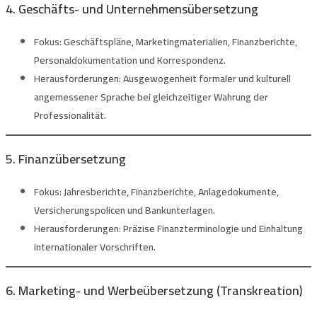
4. Geschäfts- und Unternehmensübersetzung
Fokus:
Geschäftspläne, Marketingmaterialien, Finanzberichte,
Personaldokumentation und Korrespondenz.
Herausforderungen:
Ausgewogenheit formaler und kulturell
angemessener Sprache bei gleichzeitiger Wahrung der
Professionalität.
5. Finanzübersetzung
Fokus:
Jahresberichte, Finanzberichte, Anlagedokumente,
Versicherungspolicen und Bankunterlagen.
Herausforderungen:
Präzise Finanzterminologie und Einhaltung
internationaler Vorschriften.
6. Marketing- und Werbeübersetzung (Transkreation)