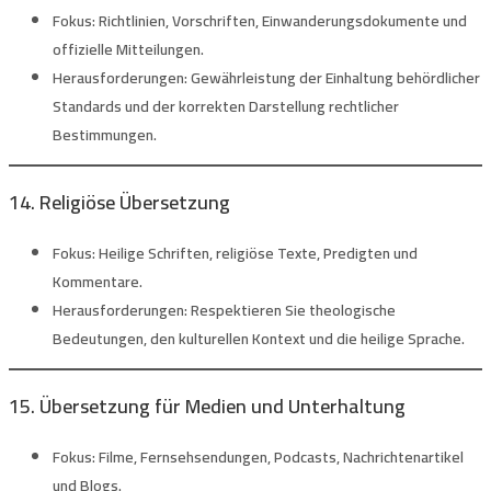
Fokus:
Richtlinien, Vorschriften, Einwanderungsdokumente und
offizielle Mitteilungen.
Herausforderungen:
Gewährleistung der Einhaltung behördlicher
Standards und der korrekten Darstellung rechtlicher
Bestimmungen.
14. Religiöse Übersetzung
Fokus:
Heilige Schriften, religiöse Texte, Predigten und
Kommentare.
Herausforderungen:
Respektieren Sie theologische
Bedeutungen, den kulturellen Kontext und die heilige Sprache.
15. Übersetzung für Medien und Unterhaltung
Fokus:
Filme, Fernsehsendungen, Podcasts, Nachrichtenartikel
und Blogs.