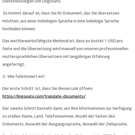
Dienstleistungen von Lingovato.
Es kommt darauf an, dass Sie Ihr Dokument, das Sie übersetzen
möchten, aus einer beliebigen Sprache in eine beliebige Sprache
hochladen können.
Das wettbewerbsfähigste Merkmal ist, dass es kostet
1 USD pro
Seite
und die Übersetzung wird manuell von unseren professionellen
muttersprachlichen Übersetzern mit langjähriger Erfahrung
angefertigt.
2-
Wie funktioniert es?
Der erste Schritt
ist, dass Sie diesen Link öffnen:
https://lingovato.com/translate-documents/
Der zweite Schritt
besteht darin, uns Ihre Informationen zur Verfügung
zu stellen: Name, Land, Telefonnummer, Anzahl der Seiten des
Dokuments, Auswahl der Ausgangssprache, Auswahl der Zielsprache.