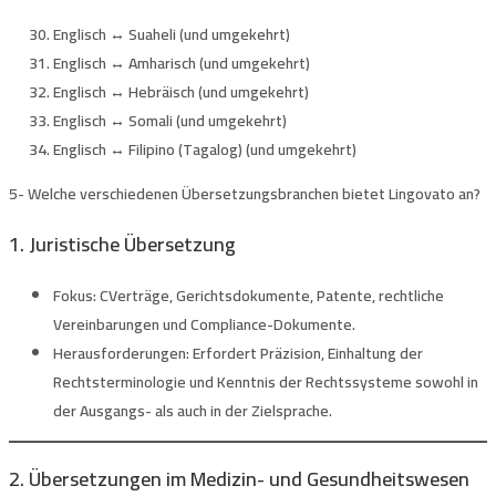
Englisch ↔ Suaheli (und umgekehrt)
Englisch ↔ Amharisch (und umgekehrt)
Englisch ↔ Hebräisch (und umgekehrt)
Englisch ↔ Somali (und umgekehrt)
Englisch ↔ Filipino (Tagalog) (und umgekehrt)
5- Welche verschiedenen Übersetzungsbranchen bietet Lingovato an?
1. Juristische Übersetzung
Fokus:
CVerträge, Gerichtsdokumente, Patente, rechtliche
Vereinbarungen und Compliance-Dokumente.
Herausforderungen:
Erfordert Präzision, Einhaltung der
Rechtsterminologie und Kenntnis der Rechtssysteme sowohl in
der Ausgangs- als auch in der Zielsprache.
2. Übersetzungen im Medizin- und Gesundheitswesen