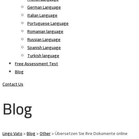
German Language
Italian Language
Portuguese Language
Romanian language
Russian Language
Spanish Language
Turkish language
Free Assessment Test
Blog
Contact Us
Blog
Lingo Vato
>
Blog
>
Other
>
Übersetzen Sie Ihre Dokumente online