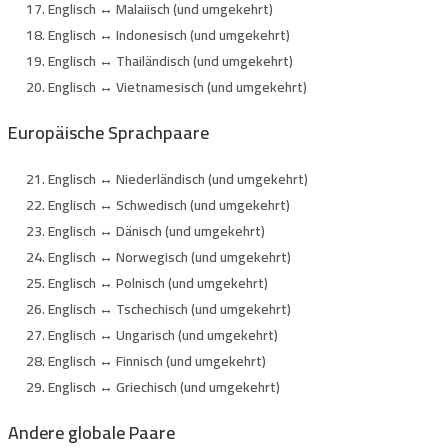
Englisch ↔ Malaiisch (und umgekehrt)
Englisch ↔ Indonesisch (und umgekehrt)
Englisch ↔ Thailändisch (und umgekehrt)
Englisch ↔ Vietnamesisch (und umgekehrt)
Europäische Sprachpaare
Englisch ↔ Niederländisch (und umgekehrt)
Englisch ↔ Schwedisch (und umgekehrt)
Englisch ↔ Dänisch (und umgekehrt)
Englisch ↔ Norwegisch (und umgekehrt)
Englisch ↔ Polnisch (und umgekehrt)
Englisch ↔ Tschechisch (und umgekehrt)
Englisch ↔ Ungarisch (und umgekehrt)
Englisch ↔ Finnisch (und umgekehrt)
Englisch ↔ Griechisch (und umgekehrt)
Andere globale Paare