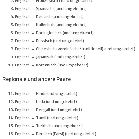
Englisch ↔ Französisch ( (und umgekehrt)
Englisch ↔ Spanisch ( (und umgekehrt)
Englisch ↔ Deutsch (und umgekehrt)
Englisch ↔ Italienisch (und umgekehrt)
Englisch ↔ Portugiesisch (und umgekehrt)
Englisch ↔ Russisch (und umgekehrt)
Englisch ↔ Chinesisch (vereinfacht/traditionell) (und umgekehrt)
Englisch ↔ Japanisch (und umgekehrt)
Englisch ↔ Koreanisch (und umgekehrt)
Regionale und andere Paare
Englisch ↔ Hindi (und umgekehrt)
Englisch ↔ Urdu (und umgekehrt)
Englisch ↔ Bengali (und umgekehrt)
Englisch ↔ Tamil (und umgekehrt)
Englisch ↔ Türkisch (und umgekehrt)
Englisch ↔ Persisch (Farsi) (und umgekehrt)