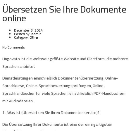
Übersetzen Sie Ihre Dokumente
online
December 3, 2024
Posted by:
admin
Category:
Other
No Comments
Lingovato
ist die weltweit größte Website und Plattform, die mehrere
Sprachen anbietet
Dienstleistungen einschließlich Dokumentenübersetzung, Online-
Sprachkurse, Online-Sprachbewertungsprüfungen, Online-
Sprachhandbücher für viele Sprachen, einschließlich PDF-Handbüchern
mit Audiodateien.
1-
Was ist (Übersetzen Sie Ihren Dokumentenservice)?
Die Übersetzung Ihrer Dokumente ist eine der einzigartigsten