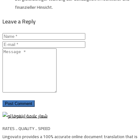
finanzieller Hinsicht.
Leave a Reply
RATES .. QUALITY .. SPEED
Lingovato provides a 100% accurate online document translation that is