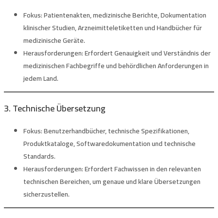
Fokus:
Patientenakten, medizinische Berichte, Dokumentation
klinischer Studien, Arzneimitteletiketten und Handbücher für
medizinische Geräte.
Herausforderungen:
Erfordert Genauigkeit und Verständnis der
medizinischen Fachbegriffe und behördlichen Anforderungen in
jedem Land.
3. Technische Übersetzung
Fokus:
Benutzerhandbücher, technische Spezifikationen,
Produktkataloge, Softwaredokumentation und technische
Standards.
Herausforderungen:
Erfordert Fachwissen in den relevanten
technischen Bereichen, um genaue und klare Übersetzungen
sicherzustellen.