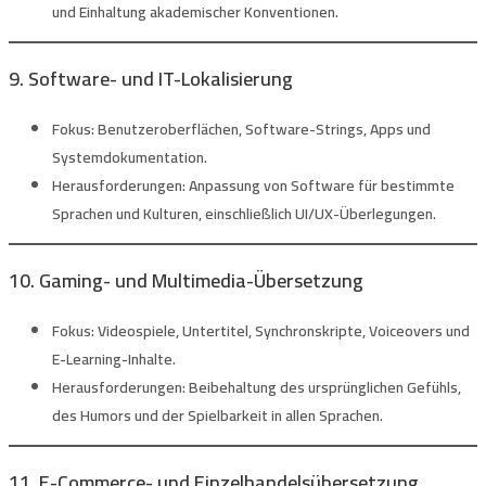
und Einhaltung akademischer Konventionen.
9. Software- und IT-Lokalisierung
Fokus:
Benutzeroberflächen, Software-Strings, Apps und
Systemdokumentation.
Herausforderungen:
Anpassung von Software für bestimmte
Sprachen und Kulturen, einschließlich UI/UX-Überlegungen.
10. Gaming- und Multimedia-Übersetzung
Fokus:
Videospiele, Untertitel, Synchronskripte, Voiceovers und
E-Learning-Inhalte.
Herausforderungen:
Beibehaltung des ursprünglichen Gefühls,
des Humors und der Spielbarkeit in allen Sprachen.
11. E-Commerce- und Einzelhandelsübersetzung