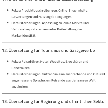
Fokus:
Produktbeschreibungen, Online-Shop-Inhalte,
Bewertungen und Nutzungsbedingungen.
Herausforderungen:
Anpassung an lokale Märkte und
Verbraucherpräferenzen unter Beibehaltung der
Markenidentität.
12. Übersetzung für Tourismus und Gastgewerbe
Fokus:
Reiseführer, Hotel-Websites, Broschüren und
Reiserouten.
Herausforderungen:
Nutzen Sie eine ansprechende und kulturell
angemessene Sprache, um Reisende aus der ganzen Welt
anzulocken.
13. Übersetzung für Regierung und öffentlichen Sektor