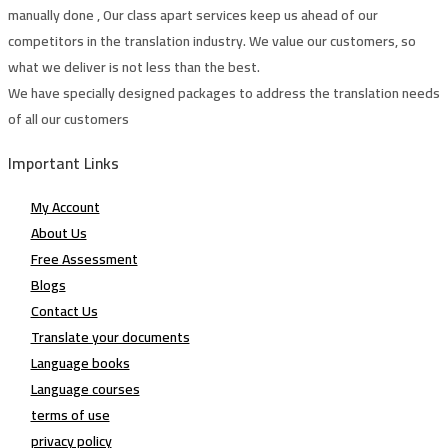
manually done , Our class apart services keep us ahead of our
competitors in the translation industry. We value our customers, so
what we deliver is not less than the best.
We have specially designed packages to address the translation needs
of all our customers
Important Links
My Account
About Us
Free Assessment
Blogs
Contact Us
Translate your documents
Language books
Language courses
terms of use
privacy policy