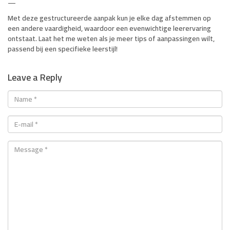
—
Met deze gestructureerde aanpak kun je elke dag afstemmen op
een andere vaardigheid, waardoor een evenwichtige leerervaring
ontstaat. Laat het me weten als je meer tips of aanpassingen wilt,
passend bij een specifieke leerstijl!
Leave a Reply