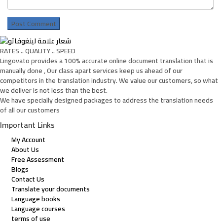
RATES .. QUALITY .. SPEED
Lingovato provides a 100% accurate online document translation that is
manually done , Our class apart services keep us ahead of our
competitors in the translation industry. We value our customers, so what
we deliver is not less than the best.
We have specially designed packages to address the translation needs
of all our customers
Important Links
My Account
About Us
Free Assessment
Blogs
Contact Us
Translate your documents
Language books
Language courses
terms of use