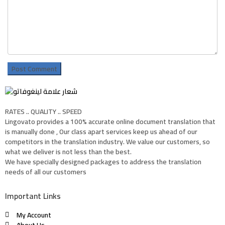
RATES .. QUALITY .. SPEED
Lingovato provides a 100% accurate online document translation that
is manually done , Our class apart services keep us ahead of our
competitors in the translation industry. We value our customers, so
what we deliver is not less than the best.
We have specially designed packages to address the translation
needs of all our customers
Important Links
My Account
About Us