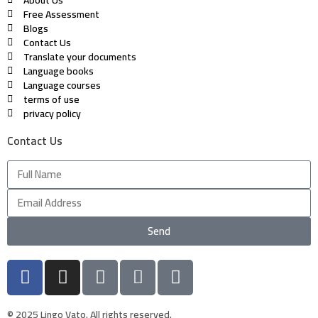
Free Assessment
Blogs
Contact Us
Translate your documents
Language books
Language courses
terms of use
privacy policy
Contact Us
Send
© 2025 Lingo Vato. All rights reserved.