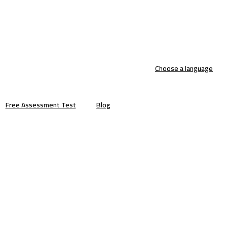
Choose a language
Free Assessment Test
Blog