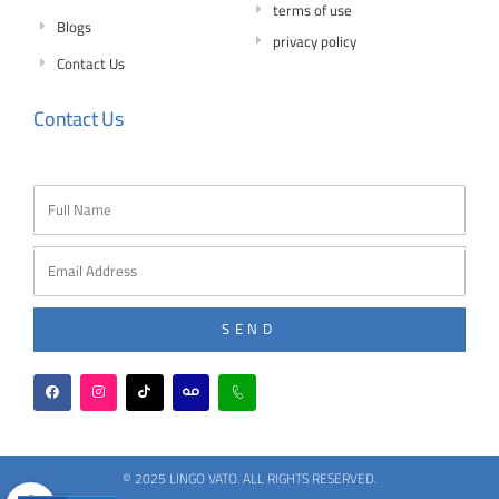
terms of use
Blogs
privacy policy
Contact Us
Contact Us
SEND
© 2025 LINGO VATO. ALL RIGHTS RESERVED.