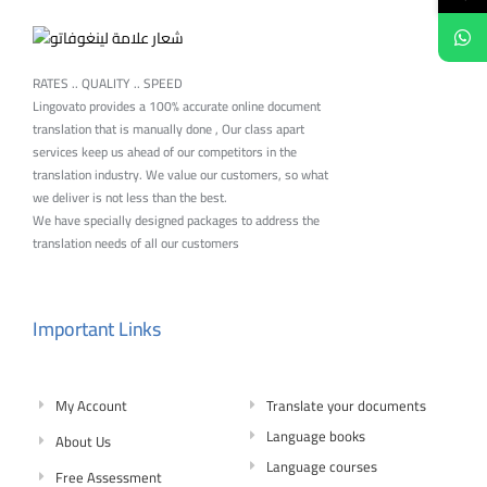
RATES .. QUALITY .. SPEED
Lingovato provides a 100% accurate online document
translation that is manually done , Our class apart
services keep us ahead of our competitors in the
translation industry. We value our customers, so what
we deliver is not less than the best.
We have specially designed packages to address the
translation needs of all our customers
Important Links
My Account
Translate your documents
Language books
About Us
Language courses
Free Assessment