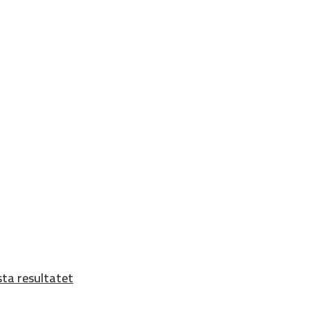
sta resultatet