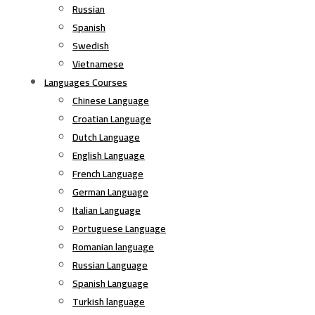
Russian
Spanish
Swedish
Vietnamese
Languages Courses
Chinese Language
Croatian Language
Dutch Language
English Language
French Language
German Language
Italian Language
Portuguese Language
Romanian language
Russian Language
Spanish Language
Turkish language