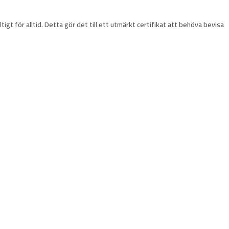
igt för alltid. Detta gör det till ett utmärkt certifikat att behöva bevisa