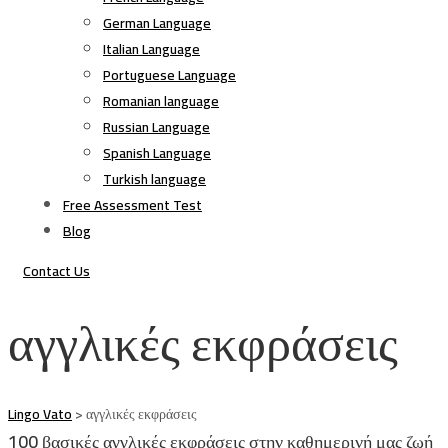
German Language
Italian Language
Portuguese Language
Romanian language
Russian Language
Spanish Language
Turkish language
Free Assessment Test
Blog
Contact Us
αγγλικές εκφράσεις
Lingo Vato
>
αγγλικές εκφράσεις
100 βασικές αγγλικές εκφράσεις στην καθημερινή μας ζωή