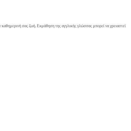
ν καθημερινή σας ζωή. Εκμάθηση της αγγλικής γλώσσας μπορεί να χρειαστεί