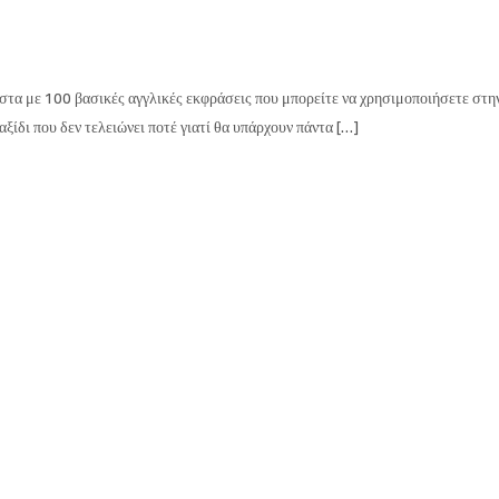
στα με 100 βασικές αγγλικές εκφράσεις που μπορείτε να χρησιμοποιήσετε στη
αξίδι που δεν τελειώνει ποτέ γιατί θα υπάρχουν πάντα […]