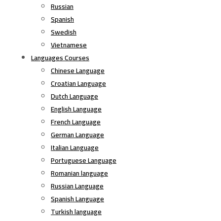
Russian
Spanish
Swedish
Vietnamese
Languages Courses
Chinese Language
Croatian Language
Dutch Language
English Language
French Language
German Language
Italian Language
Portuguese Language
Romanian language
Russian Language
Spanish Language
Turkish language