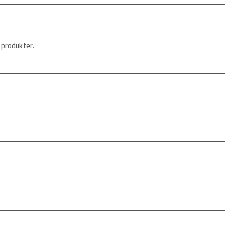
 produkter.