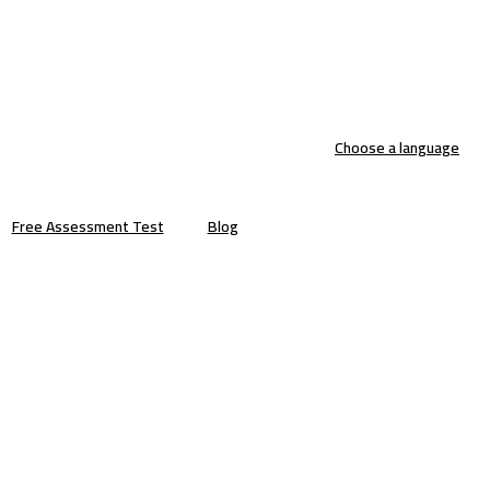
Choose a language
Free Assessment Test
Blog