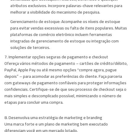
atributos exclusivos. Incorpore palavras-chave relevantes para
melhorar a visibilidade do mecanismo de pesquisa.
Gerenciamento de estoque:
Acompanhe os níveis de estoque
para evitar vendas excessivas ou falta de itens populares. Muitas
plataformas de comércio eletrônico incluem ferramentas
integradas de gerenciamento de estoque ou integração com
soluções de terceiros.
7. Implementar opções seguras de pagamento e checkout
Ofereça vários métodos de pagamento – cartões de crédito/débito,
PayPal, Apple Pay ou até mesmo opções “compre agora, pague
depois” – para acomodar as preferências do cliente. Faça parceria
com gateways de pagamento confiáveis ​​para proteger informações
confidenciais. Certifique-se de que seu processo de checkout seja o
mais simples e descomplicado possível, minimizando o número de
etapas para concluir uma compra.
8. Desenvolva uma estratégia de marketing e branding
Uma marca forte e um plano de marketing bem executado
diferenciam você em um mercado lotado.