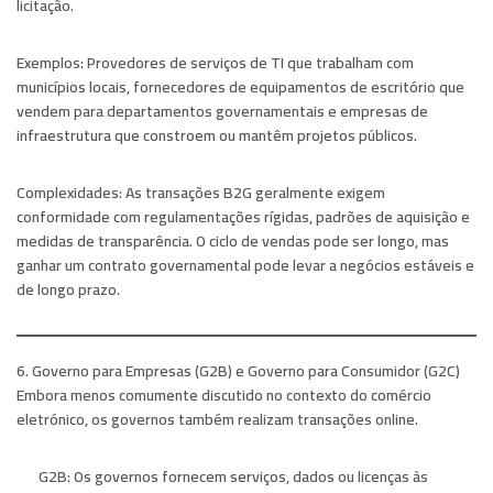
licitação.
Exemplos:
Provedores de serviços de TI que trabalham com
municípios locais, fornecedores de equipamentos de escritório que
vendem para departamentos governamentais e empresas de
infraestrutura que constroem ou mantêm projetos públicos.
Complexidades:
As transações B2G geralmente exigem
conformidade com regulamentações rígidas, padrões de aquisição e
medidas de transparência. O ciclo de vendas pode ser longo, mas
ganhar um contrato governamental pode levar a negócios estáveis ​​e
de longo prazo.
6. Governo para Empresas (G2B) e Governo para Consumidor (G2C)
Embora menos comumente discutido no contexto do comércio
eletrónico, os governos também realizam transações online.
G2B:
Os governos fornecem serviços, dados ou licenças às