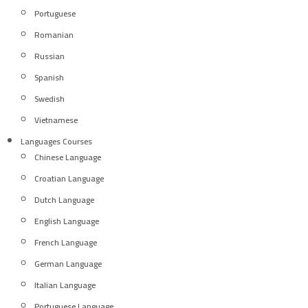
Portuguese
Romanian
Russian
Spanish
Swedish
Vietnamese
Languages Courses
Chinese Language
Croatian Language
Dutch Language
English Language
French Language
German Language
Italian Language
Portuguese Language