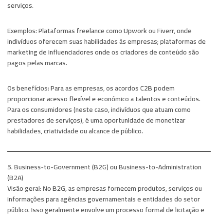
serviços.
Exemplos:
Plataformas freelance como Upwork ou Fiverr, onde
indivíduos oferecem suas habilidades às empresas; plataformas de
marketing de influenciadores onde os criadores de conteúdo são
pagos pelas marcas.
Os benefícios:
Para as empresas, os acordos C2B podem
proporcionar acesso flexível e económico a talentos e conteúdos.
Para os consumidores (neste caso, indivíduos que atuam como
prestadores de serviços), é uma oportunidade de monetizar
habilidades, criatividade ou alcance de público.
5. Business-to-Government (B2G) ou Business-to-Administration
(B2A)
Visão geral:
No B2G, as empresas fornecem produtos, serviços ou
informações para agências governamentais e entidades do setor
público. Isso geralmente envolve um processo formal de licitação e