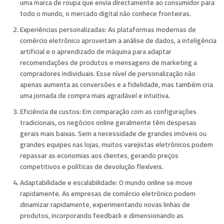
uma marca de roupa que envia directamente ao consumidor para
todo o mundo, o mercado digital não conhece fronteiras.
Experiências personalizadas:
As plataformas modernas de
comércio eletrônico aproveitam a análise de dados, a inteligência
artificial e o aprendizado de máquina para adaptar
recomendações de produtos e mensagens de marketing a
compradores individuais. Esse nível de personalização não
apenas aumenta as conversões e a fidelidade, mas também cria
uma jornada de compra mais agradável e intuitiva.
Eficiência de custos:
Em comparação com as configurações
tradicionais, os negócios online geralmente têm despesas
gerais mais baixas. Sem a necessidade de grandes imóveis ou
grandes equipes nas lojas, muitos varejistas eletrônicos podem
repassar as economias aos clientes, gerando preços
competitivos e políticas de devolução flexíveis.
Adaptabilidade e escalabilidade:
O mundo online se move
rapidamente. As empresas de comércio eletrônico podem
dinamizar rapidamente, experimentando novas linhas de
produtos, incorporando feedback e dimensionando as