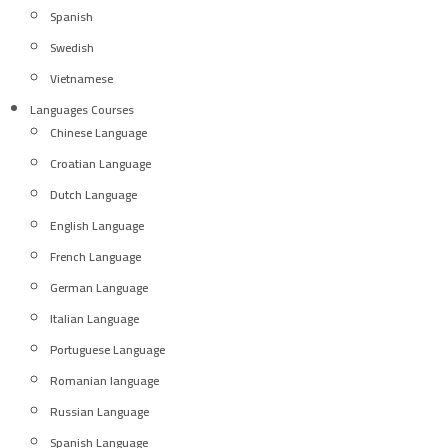
Spanish
Swedish
Vietnamese
Languages Courses
Chinese Language
Croatian Language
Dutch Language
English Language
French Language
German Language
Italian Language
Portuguese Language
Romanian language
Russian Language
Spanish Language