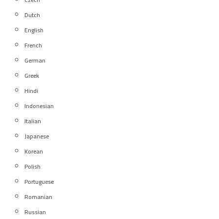
Dutch
English
French
German
Greek
Hindi
Indonesian
Italian
Japanese
Korean
Polish
Portuguese
Romanian
Russian