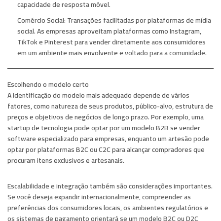
capacidade de resposta móvel.
Comércio Social:
Transações facilitadas por plataformas de mídia
social. As empresas aproveitam plataformas como Instagram,
TikTok e Pinterest para vender diretamente aos consumidores
em um ambiente mais envolvente e voltado para a comunidade.
Escolhendo o modelo certo
A identificação do modelo mais adequado depende de vários
fatores, como natureza de seus produtos, público-alvo, estrutura de
preços e objetivos de negócios de longo prazo. Por exemplo, uma
startup de tecnologia pode optar por um modelo B2B se vender
software especializado para empresas, enquanto um artesão pode
optar por plataformas B2C ou C2C para alcançar compradores que
procuram itens exclusivos e artesanais.
Escalabilidade e integração também são considerações importantes.
Se você deseja expandir internacionalmente, compreender as
preferências dos consumidores locais, os ambientes regulatórios e
os sistemas de pagamento orientará se um modelo B2C ou D2C