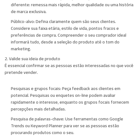
diferente: remessa mais rápida, melhor qualidade ou uma história
de marca exclusiva.
Público-alvo:
Defina claramente quem são seus clientes.
Considere sua faixa etária, estilo de vida, pontos fracos e
preferências de compra. Compreender o seu comprador ideal
informará tudo, desde a seleção do produto até o tom do
marketing.
2. Valide sua ideia de produto
É essencial confirmar se as pessoas estão interessadas no que você
pretende vender.
Pesquisas e grupos focais:
Peça feedback aos clientes em
potencial. Pesquisas ou enquetes on-line podem avaliar
rapidamente o interesse, enquanto os grupos focais fornecem
percepções mais detalhadas.
Pesquisa de palavras-chave:
Use ferramentas como Google
Trends ou Keyword Planner para ver se as pessoas estão
procurando produtos como o seu.