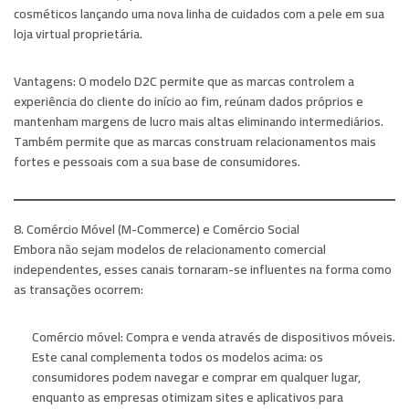
cosméticos lançando uma nova linha de cuidados com a pele em sua
loja virtual proprietária.
Vantagens:
O modelo D2C permite que as marcas controlem a
experiência do cliente do início ao fim, reúnam dados próprios e
mantenham margens de lucro mais altas eliminando intermediários.
Também permite que as marcas construam relacionamentos mais
fortes e pessoais com a sua base de consumidores.
8. Comércio Móvel (M-Commerce) e Comércio Social
Embora não sejam modelos de relacionamento comercial
independentes, esses canais tornaram-se influentes na forma como
as transações ocorrem:
Comércio móvel:
Compra e venda através de dispositivos móveis.
Este canal complementa todos os modelos acima: os
consumidores podem navegar e comprar em qualquer lugar,
enquanto as empresas otimizam sites e aplicativos para