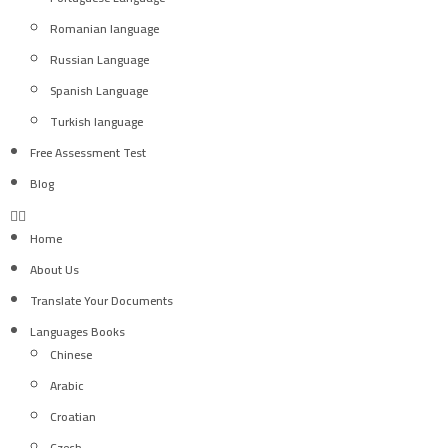
Romanian language
Russian Language
Spanish Language
Turkish language
Free Assessment Test
Blog
Home
About Us
Translate Your Documents
Languages Books
Chinese
Arabic
Croatian
Czech