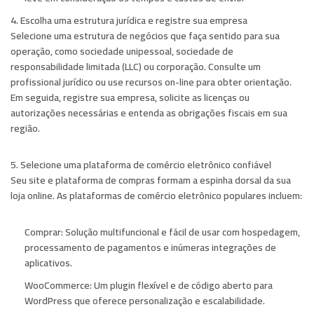
4. Escolha uma estrutura jurídica e registre sua empresa
Selecione uma estrutura de negócios que faça sentido para sua
operação, como sociedade unipessoal, sociedade de
responsabilidade limitada (LLC) ou corporação. Consulte um
profissional jurídico ou use recursos on-line para obter orientação.
Em seguida, registre sua empresa, solicite as licenças ou
autorizações necessárias e entenda as obrigações fiscais em sua
região.
5. Selecione uma plataforma de comércio eletrônico confiável
Seu site e plataforma de compras formam a espinha dorsal da sua
loja online. As plataformas de comércio eletrônico populares incluem:
Comprar:
Solução multifuncional e fácil de usar com hospedagem,
processamento de pagamentos e inúmeras integrações de
aplicativos.
WooCommerce:
Um plugin flexível e de código aberto para
WordPress que oferece personalização e escalabilidade.