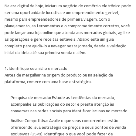
Na era digital de hoje, iniciar um negócio de comércio eletrónico pode
ser uma oportunidade lucrativa e um empreendimento gerível,
mesmo para empreendedores de primeira viagem. Com o
planejamento, as ferramentas e o comprometimento corretos, você
pode lançar uma loja online que atenda aos mercados globais, agilize
as operações e gere receitas estáveis. Abaixo está um guia
completo para ajudá-lo a navegar nesta jornada, desde a validação
inicial da ideia até sua primeira venda e além.
1. Identifique seu nicho e mercado
Antes de mergulhar na origem do produto ou na seleção da
plataforma, comece com uma base estratégica.
Pesquisa de mercado:
Estude as tendências do mercado,
acompanhe as publicações do setor e preste atenção às
conversas nas redes sociais para identificar lacunas no mercado.
Análise Competitiva:
Avalie o que seus concorrentes estão
oferecendo, sua estratégia de preços e seus pontos de venda
exclusivos (USPs). Identifique o que você pode fazer de