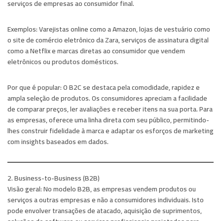
serviços de empresas ao consumidor final.
Exemplos:
Varejistas online como a Amazon, lojas de vestuário como
o site de comércio eletrônico da Zara, serviços de assinatura digital
como a Netflix e marcas diretas ao consumidor que vendem
eletrônicos ou produtos domésticos.
Por que é popular:
O B2C se destaca pela comodidade, rapidez e
ampla seleção de produtos. Os consumidores apreciam a facilidade
de comparar preços, ler avaliações e receber itens na sua porta. Para
as empresas, oferece uma linha direta com seu público, permitindo-
lhes construir fidelidade à marca e adaptar os esforços de marketing
com insights baseados em dados.
2. Business-to-Business (B2B)
Visão geral:
No modelo B2B, as empresas vendem produtos ou
serviços a outras empresas e não a consumidores individuais. Isto
pode envolver transações de atacado, aquisição de suprimentos,