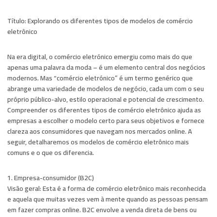
Título:
Explorando os diferentes tipos de modelos de comércio
eletrônico
Na era digital, o comércio eletrónico emergiu como mais do que
apenas uma palavra da moda – é um elemento central dos negócios
modernos. Mas “comércio eletrónico” é um termo genérico que
abrange uma variedade de modelos de negócio, cada um com o seu
próprio público-alvo, estilo operacional e potencial de crescimento.
Compreender os diferentes tipos de comércio eletrônico ajuda as
empresas a escolher o modelo certo para seus objetivos e fornece
clareza aos consumidores que navegam nos mercados online. A
seguir, detalharemos os modelos de comércio eletrônico mais
comuns e o que os diferencia.
1. Empresa-consumidor (B2C)
Visão geral:
Esta é a forma de comércio eletrônico mais reconhecida
e aquela que muitas vezes vem à mente quando as pessoas pensam
em fazer compras online. B2C envolve a venda direta de bens ou