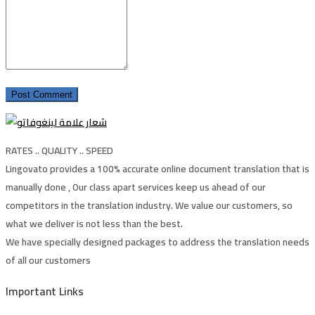
RATES .. QUALITY .. SPEED
Lingovato provides a 100% accurate online document translation that is
manually done , Our class apart services keep us ahead of our
competitors in the translation industry. We value our customers, so
what we deliver is not less than the best.
We have specially designed packages to address the translation needs
of all our customers
Important Links