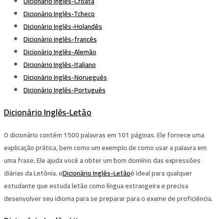
Dicionário Inglês-Croata
Dicionário Inglês-Tcheco
Dicionário Inglês-Holandês
Dicionário inglês-francês
Dicionário Inglês-Alemão
Dicionário Inglês-Italiano
Dicionário Inglês-Norueguês
Dicionário Inglês-Português
Dicionário Inglês-Letão
O dicionário contém 1500 palavras em 101 páginas. Ele fornece uma
explicação prática, bem como um exemplo de como usar a palavra em
uma frase. Ele ajuda você a obter um bom domínio das expressões
diárias da Letônia. o
Dicionário Inglês-Letão
é ideal para qualquer
estudante que estuda letão como língua estrangeira e precisa
desenvolver seu idioma para se preparar para o exame de proficiência.