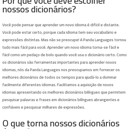
Por que você deve escolher
nossos dicionários?
Você pode pensar que aprender um novo idioma é difícil e distante.
Você pode estar certo, porque cada idioma tem seu vocabulário e
expressões distintas. Mas não se preocupe! A Panda Languages ​​tornou
tudo mais fácil para você. Aprender um novo idioma torna-se fácil e
fácil como um pedaço de bolo quando você usa o dicionário certo. Como
os dicionários são ferramentas importantes para aprender novos
idiomas, nós da Panda Languages ​​nos preocupamos em fornecer os
melhores dicionários de todos os tempos para ajudá-lo a dominar
facilmente diferentes idiomas. Facilitamos a aquisição de novos
idiomas apresentando os melhores dicionários bilíngues que permitem
pesquisar palavras e frases em dicionários bilíngues abrangentes e
confiáveis ​​e pesquisar milhares de expressões.
O que torna nossos dicionários