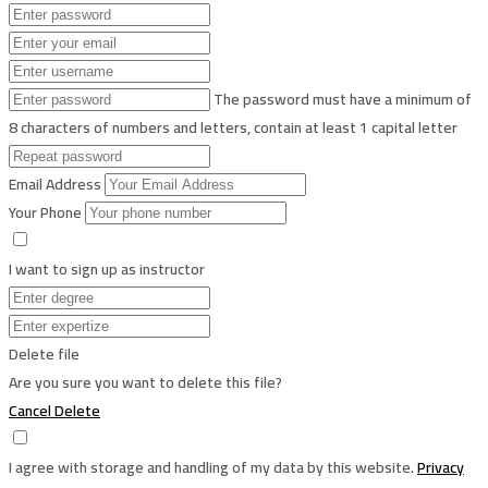
The password must have a minimum of
8 characters of numbers and letters, contain at least 1 capital letter
Email Address
Your Phone
I want to sign up as instructor
Delete file
Are you sure you want to delete this file?
Cancel
Delete
I agree with storage and handling of my data by this website.
Privacy