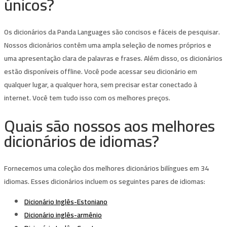
únicos?
Os dicionários da Panda Languages ​​são concisos e fáceis de pesquisar.
Nossos dicionários contêm uma ampla seleção de nomes próprios e
uma apresentação clara de palavras e frases. Além disso, os dicionários
estão disponíveis offline. Você pode acessar seu dicionário em
qualquer lugar, a qualquer hora, sem precisar estar conectado à
internet. Você tem tudo isso com os melhores preços.
Quais são nossos aos melhores
dicionários de idiomas?
Fornecemos uma coleção dos melhores dicionários bilíngues em 34
idiomas. Esses dicionários incluem os seguintes pares de idiomas:
Dicionário Inglês-Estoniano
Dicionário inglês-armênio