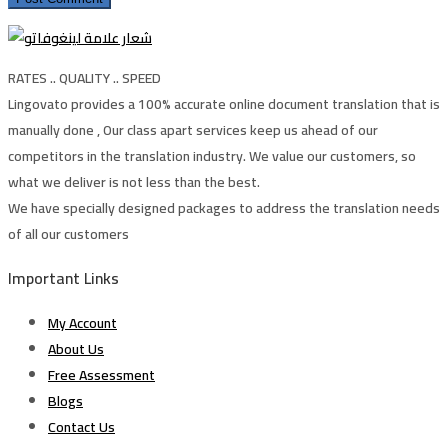
RATES .. QUALITY .. SPEED
Lingovato provides a 100% accurate online document translation that is
manually done , Our class apart services keep us ahead of our
competitors in the translation industry. We value our customers, so
what we deliver is not less than the best.
We have specially designed packages to address the translation needs
of all our customers
Important Links
My Account
About Us
Free Assessment
Blogs
Contact Us