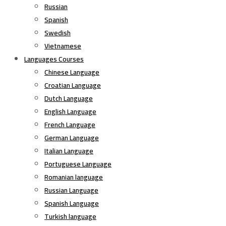
Russian
Spanish
Swedish
Vietnamese
Languages Courses
Chinese Language
Croatian Language
Dutch Language
English Language
French Language
German Language
Italian Language
Portuguese Language
Romanian language
Russian Language
Spanish Language
Turkish language