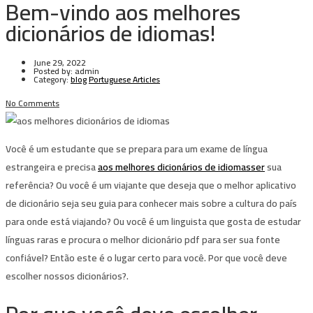
Bem-vindo aos melhores
dicionários de idiomas!
June 29, 2022
Posted by:
admin
Category:
blog
Portuguese Articles
No Comments
Você é um estudante que se prepara para um exame de língua
estrangeira e precisa
aos melhores dicionários de idiomasser
sua
referência? Ou você é um viajante que deseja que o melhor aplicativo
de dicionário seja seu guia para conhecer mais sobre a cultura do país
para onde está viajando? Ou você é um linguista que gosta de estudar
línguas raras e procura o melhor dicionário pdf para ser sua fonte
confiável? Então este é o lugar certo para você. Por que você deve
escolher nossos dicionários?.