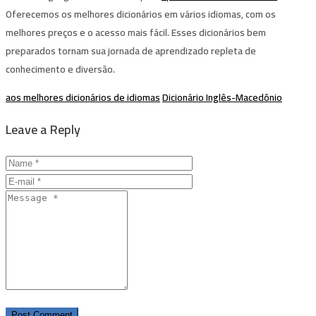
Oferecemos os melhores dicionários em vários idiomas, com os
melhores preços e o acesso mais fácil. Esses dicionários bem
preparados tornam sua jornada de aprendizado repleta de
conhecimento e diversão.
aos melhores dicionários de idiomas
Dicionário Inglês-Macedônio
Leave a Reply