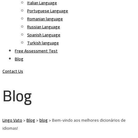
Italian Language
Portuguese Language
Romanian language
Russian Language
Spanish Language
Turkish language
Free Assessment Test
Blog
Contact Us
Blog
Lingo Vato
>
Blog
>
blog
>
Bem-vindo aos melhores dicionários de
idiomas!