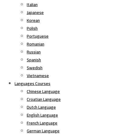
Italian
Japanese
Korean
Polish
Portuguese
Romanian
Russian
Spanish
Swedish
Vietnamese
Languages Courses
Chinese Language
Croatian Language
Dutch Language
English Language
French Language
German Language