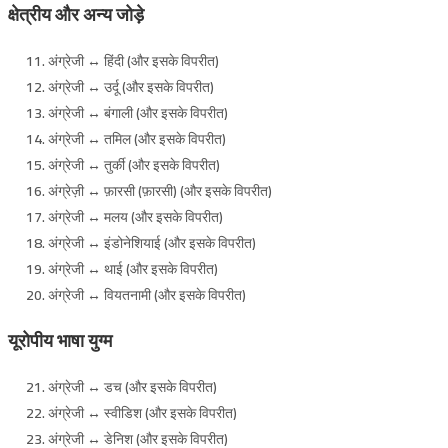
क्षेत्रीय और अन्य जोड़े
अंग्रेजी ↔ हिंदी (और इसके विपरीत)
अंग्रेजी ↔ उर्दू (और इसके विपरीत)
अंग्रेजी ↔ बंगाली (और इसके विपरीत)
अंग्रेजी ↔ तमिल (और इसके विपरीत)
अंग्रेजी ↔ तुर्की (और इसके विपरीत)
अंग्रेज़ी ↔ फ़ारसी (फ़ारसी) (और इसके विपरीत)
अंग्रेजी ↔ मलय (और इसके विपरीत)
अंग्रेजी ↔ इंडोनेशियाई (और इसके विपरीत)
अंग्रेजी ↔ थाई (और इसके विपरीत)
अंग्रेजी ↔ वियतनामी (और इसके विपरीत)
यूरोपीय भाषा युग्म
अंग्रेजी ↔ डच (और इसके विपरीत)
अंग्रेजी ↔ स्वीडिश (और इसके विपरीत)
अंग्रेजी ↔ डेनिश (और इसके विपरीत)