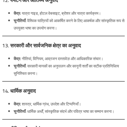
12. पर्यटन और आतिथ्य अनुवाद
केंद्र:
यात्रा गाइड, होटल वेबसाइट, ब्रोशर और यात्रा कार्यक्रम।
चुनौतियाँ:
वैश्विक यात्रियों को आकर्षित करने के लिए आकर्षक और सांस्कृतिक रूप से
उपयुक्त भाषा का उपयोग करना।
13. सरकारी और सार्वजनिक क्षेत्र का अनुवाद
केंद्र:
नीतियां, विनियम, आव्रजन दस्तावेज़ और आधिकारिक संचार।
चुनौतियाँ:
सरकारी मानकों का अनुपालन और कानूनी शर्तों का सटीक प्रतिनिधित्व
सुनिश्चित करना।
14. धार्मिक अनुवाद
केंद्र:
शास्त्र, धार्मिक ग्रंथ, उपदेश और टिप्पणियाँ।
चुनौतियाँ:
धार्मिक अर्थों, सांस्कृतिक संदर्भ और पवित्र भाषा का सम्मान करना।