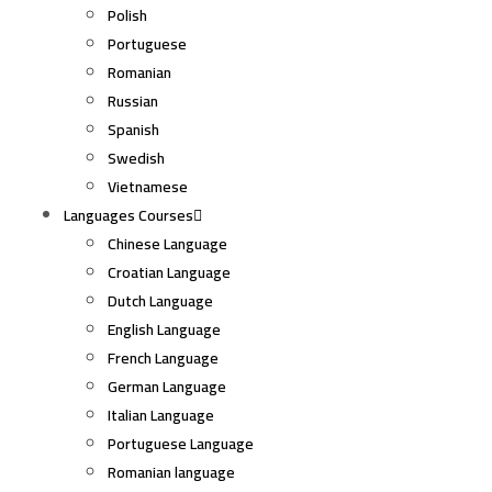
Polish
Portuguese
Romanian
Russian
Spanish
Swedish
Vietnamese
Languages Courses
Chinese Language
Croatian Language
Dutch Language
English Language
French Language
German Language
Italian Language
Portuguese Language
Romanian language