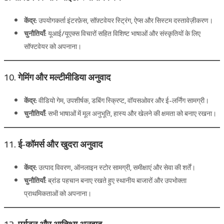
केंद्र:
उपयोगकर्ता इंटरफ़ेस, सॉफ़्टवेयर स्ट्रिंग, ऐप्स और सिस्टम दस्तावेज़ीकरण।
चुनौतियाँ:
यूआई/यूएक्स विचारों सहित विशिष्ट भाषाओं और संस्कृतियों के लिए
सॉफ्टवेयर को अपनाना।
10. गेमिंग और मल्टीमीडिया अनुवाद
केंद्र:
वीडियो गेम, उपशीर्षक, डबिंग स्क्रिप्ट, वॉयसओवर और ई-लर्निंग सामग्री।
चुनौतियाँ:
सभी भाषाओं में मूल अनुभूति, हास्य और खेलने की क्षमता को बनाए रखना।
11. ई-कॉमर्स और खुदरा अनुवाद
केंद्र:
उत्पाद विवरण, ऑनलाइन स्टोर सामग्री, समीक्षाएं और सेवा की शर्तें।
चुनौतियाँ:
ब्रांड पहचान बनाए रखते हुए स्थानीय बाजारों और उपभोक्ता
प्राथमिकताओं को अपनाना।