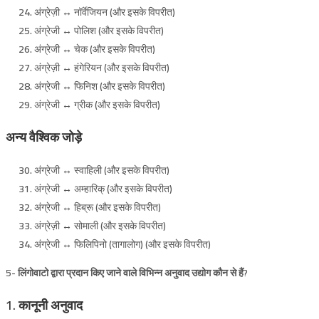
अंग्रेज़ी ↔ नॉर्वेजियन (और इसके विपरीत)
अंग्रेजी ↔ पोलिश (और इसके विपरीत)
अंग्रेजी ↔ चेक (और इसके विपरीत)
अंग्रेज़ी ↔ हंगेरियन (और इसके विपरीत)
अंग्रेजी ↔ फिनिश (और इसके विपरीत)
अंग्रेजी ↔ ग्रीक (और इसके विपरीत)
अन्य वैश्विक जोड़े
अंग्रेजी ↔ स्वाहिली (और इसके विपरीत)
अंग्रेजी ↔ अम्हारिक् (और इसके विपरीत)
अंग्रेजी ↔ हिब्रू (और इसके विपरीत)
अंग्रेज़ी ↔ सोमाली (और इसके विपरीत)
अंग्रेजी ↔ फिलिपिनो (तागालोग) (और इसके विपरीत)
5- लिंगोवाटो द्वारा प्रदान किए जाने वाले विभिन्न अनुवाद उद्योग कौन से हैं?
1. कानूनी अनुवाद