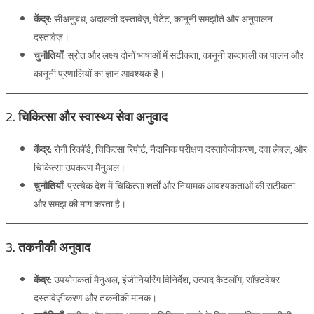
केंद्र:
सीअनुबंध, अदालती दस्तावेज़, पेटेंट, कानूनी समझौते और अनुपालन
दस्तावेज़।
चुनौतियाँ:
स्रोत और लक्ष्य दोनों भाषाओं में सटीकता, कानूनी शब्दावली का पालन और
कानूनी प्रणालियों का ज्ञान आवश्यक है।
2. चिकित्सा और स्वास्थ्य सेवा अनुवाद
केंद्र:
रोगी रिकॉर्ड, चिकित्सा रिपोर्ट, नैदानिक ​​परीक्षण दस्तावेज़ीकरण, दवा लेबल, और
चिकित्सा उपकरण मैनुअल।
चुनौतियाँ:
प्रत्येक देश में चिकित्सा शर्तों और नियामक आवश्यकताओं की सटीकता
और समझ की मांग करता है।
3. तकनीकी अनुवाद
केंद्र:
उपयोगकर्ता मैनुअल, इंजीनियरिंग विनिर्देश, उत्पाद कैटलॉग, सॉफ़्टवेयर
दस्तावेज़ीकरण और तकनीकी मानक।