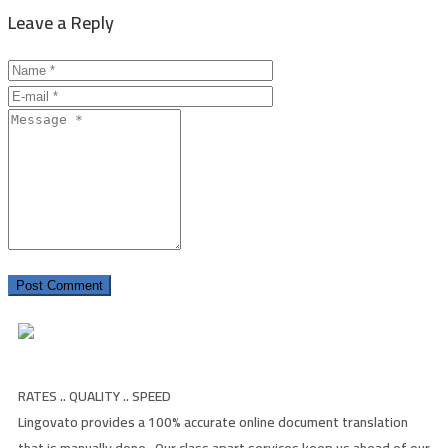
Leave a Reply
RATES .. QUALITY .. SPEED
Lingovato provides a 100% accurate online document translation