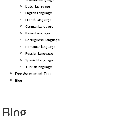
Dutch Language
English Language
French Language
German Language
Italian Language
Portuguese Language
Romanian language
Russian Language
Spanish Language
Turkish language
Free Assessment Test
Blog
Blog