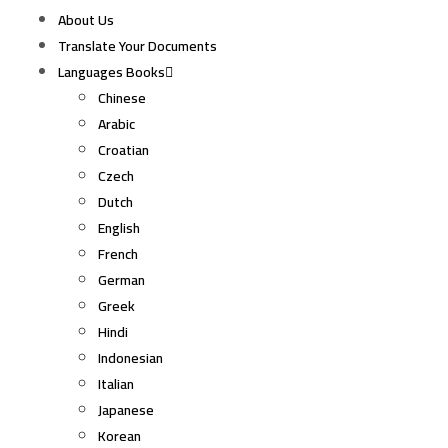
About Us
Translate Your Documents
Languages Books
Chinese
Arabic
Croatian
Czech
Dutch
English
French
German
Greek
Hindi
Indonesian
Italian
Japanese
Korean