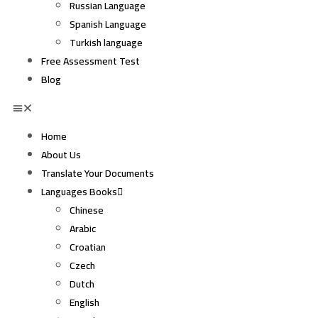
Russian Language
Spanish Language
Turkish language
Free Assessment Test
Blog
Home
About Us
Translate Your Documents
Languages Books
Chinese
Arabic
Croatian
Czech
Dutch
English