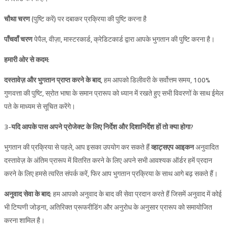
चौथा चरण
(पुष्टि करें) पर दबाकर प्रक्रिया की पुष्टि करना है
पाँचवाँ चरण
पेपैल, वीज़ा, मास्टरकार्ड, क्रेडिटकार्ड द्वारा आपके भुगतान की पुष्टि करना है।
हमारी ओर से कदम:
दस्तावेज़ और भुगतान प्राप्त करने के बाद
, हम आपको डिलीवरी के सर्वोत्तम समय, 100%
गुणवत्ता की पुष्टि, स्रोत भाषा के समान प्रारूप को ध्यान में रखते हुए सभी विवरणों के साथ ईमेल
पते के माध्यम से सूचित करेंगे।
3-यदि आपके पास अपने प्रोजेक्ट के लिए निर्देश और दिशानिर्देश हों तो क्या होगा?
भुगतान की प्रक्रिया से पहले, आप इसका उपयोग कर सकते हैं
व्हाट्सएप आइकन
अनुवादित
दस्तावेज़ के अंतिम प्रारूप में वितरित करने के लिए अपने सभी आवश्यक ऑर्डर हमें प्रदान
करने के लिए हमसे त्वरित संपर्क करें, फिर आप भुगतान प्रक्रिया के साथ आगे बढ़ सकते हैं।
अनुवाद सेवा के बाद
: हम आपको अनुवाद के बाद की सेवा प्रदान करते हैं जिसमें अनुवाद में कोई
भी टिप्पणी जोड़ना, अतिरिक्त प्रूफरीडिंग और अनुरोध के अनुसार प्रारूप को समायोजित
करना शामिल है।