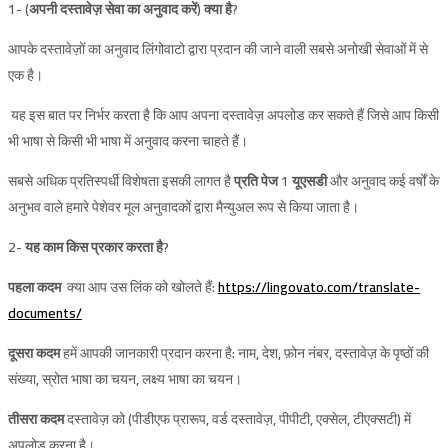
1-
(अपनी दस्तावेज़ सेवा का अनुवाद करें) क्या है?
आपके दस्तावेज़ों का अनुवाद लिंगोवाटो द्वारा प्रदान की जाने वाली सबसे अनोखी सेवाओं में से
एक है।
यह इस बात पर निर्भर करता है कि आप अपना दस्तावेज़ अपलोड कर सकते हैं जिसे आप किसी
भी भाषा से किसी भी भाषा में अनुवाद करना चाहते हैं।
सबसे अधिक प्रतिस्पर्धी विशेषता इसकी लागत है
प्रति पेज 1 यूएसडी
और अनुवाद कई वर्षों के
अनुभव वाले हमारे पेशेवर मूल अनुवादकों द्वारा मैन्युअल रूप से किया जाता है।
2-
यह काम किस प्रकार करता है?
पहला कदम
क्या आप उस लिंक को खोलते हैं:
https://lingovato.com/translate-
documents/
दूसरा कदम
हमें आपकी जानकारी प्रदान करना है: नाम, देश, फ़ोन नंबर, दस्तावेज़ के पृष्ठों की
संख्या, स्रोत भाषा का चयन, लक्ष्य भाषा का चयन।
तीसरा कदम
दस्तावेज़ को (पीडीएफ प्रारूप, वर्ड दस्तावेज़, पीपीटी, एक्सेल, टीएक्सटी) में
अपलोड करना है।