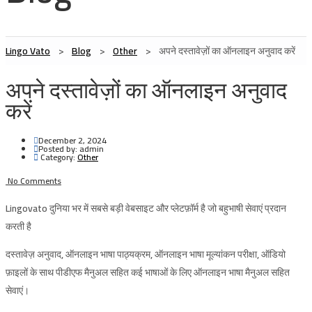
Lingo Vato
>
Blog
>
Other
>
अपने दस्तावेज़ों का ऑनलाइन अनुवाद करें
अपने दस्तावेज़ों का ऑनलाइन अनुवाद
करें
December 2, 2024
Posted by:
admin
Category:
Other
No Comments
Lingovato
दुनिया भर में सबसे बड़ी वेबसाइट और प्लेटफ़ॉर्म है जो बहुभाषी सेवाएं प्रदान
करती है
दस्तावेज़ अनुवाद, ऑनलाइन भाषा पाठ्यक्रम, ऑनलाइन भाषा मूल्यांकन परीक्षा, ऑडियो
फ़ाइलों के साथ पीडीएफ मैनुअल सहित कई भाषाओं के लिए ऑनलाइन भाषा मैनुअल सहित
सेवाएं।