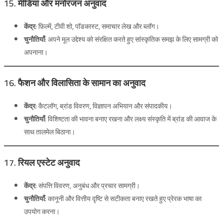
15. मीडिया और मनोरंजन अनुवाद
केंद्र:
फ़िल्में, टीवी शो, पॉडकास्ट, समाचार लेख और ब्लॉग।
चुनौतियाँ:
अपने मूल उद्देश्य को संरक्षित करते हुए सांस्कृतिक समझ के लिए सामग्री को
अपनाना।
16. फैशन और विलासिता के सामान का अनुवाद
केंद्र:
कैटलॉग, ब्रांड विवरण, विज्ञापन अभियान और संपादकीय।
चुनौतियाँ:
विशिष्टता की भावना बनाए रखना और लक्ष्य संस्कृति में ब्रांड की आवाज के
साथ तालमेल बिठाना।
17. रियल एस्टेट अनुवाद
केंद्र:
संपत्ति विवरण, अनुबंध और प्रचार सामग्री।
चुनौतियाँ:
कानूनी और वित्तीय दृष्टि से सटीकता बनाए रखते हुए प्रेरक भाषा का
उपयोग करना।