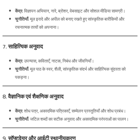
केंद्र:
विज्ञापन अभियान, नारे, ब्रोशर, वेबसाइट और सोशल मीडिया सामग्री।
चुनौतियाँ:
मूल इरादे और अपील को बनाए रखते हुए सांस्कृतिक बारीकियों और
रचनात्मक तत्वों को अपनाना।
7. साहित्यिक अनुवाद
केंद्र:
उपन्यास, कविताएँ, नाटक, निबंध और जीवनियाँ।
चुनौतियाँ:
मूल पाठ के स्वर, शैली, सांस्कृतिक संदर्भ और साहित्यिक सुंदरता को
पकड़ना।
8. वैज्ञानिक एवं शैक्षणिक अनुवाद
केंद्र:
शोध पत्र, अकादमिक पत्रिकाएँ, सम्मेलन प्रस्तुतियाँ और शोध प्रबंध।
चुनौतियाँ:
जटिल शब्दों का सटीक अनुवाद और अकादमिक परंपराओं का पालन।
9. सॉफ्टवेयर और आईटी स्थानीयकरण