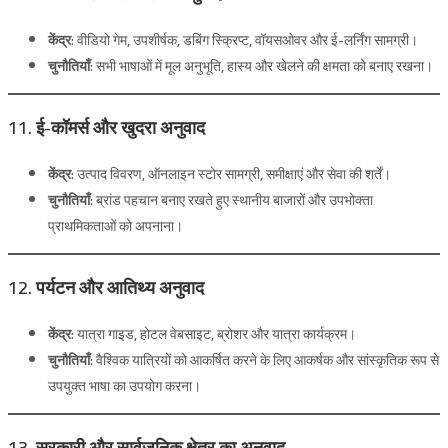
केंद्र:
वीडियो गेम, उपशीर्षक, डबिंग स्क्रिप्ट, वॉयसओवर और ई-लर्निंग सामग्री।
चुनौतियाँ:
सभी भाषाओं में मूल अनुभूति, हास्य और खेलने की क्षमता को बनाए रखना।
11. ई-कॉमर्स और खुदरा अनुवाद
केंद्र:
उत्पाद विवरण, ऑनलाइन स्टोर सामग्री, समीक्षाएं और सेवा की शर्तें।
चुनौतियाँ:
ब्रांड पहचान बनाए रखते हुए स्थानीय बाजारों और उपभोक्ता
प्राथमिकताओं को अपनाना।
12. पर्यटन और आतिथ्य अनुवाद
केंद्र:
यात्रा गाइड, होटल वेबसाइट, ब्रोशर और यात्रा कार्यक्रम।
चुनौतियाँ:
वैश्विक यात्रियों को आकर्षित करने के लिए आकर्षक और सांस्कृतिक रूप से
उपयुक्त भाषा का उपयोग करना।
13. सरकारी और सार्वजनिक क्षेत्र का अनुवाद