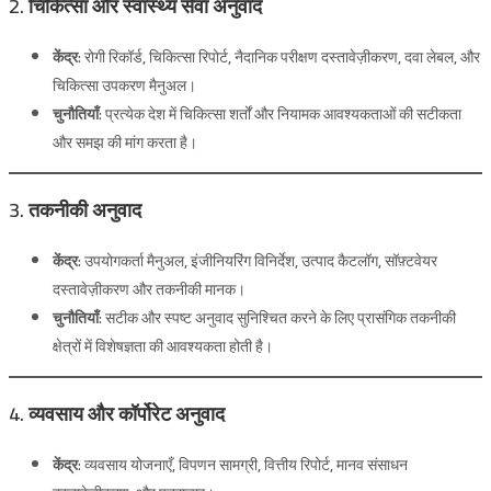
2. चिकित्सा और स्वास्थ्य सेवा अनुवाद
केंद्र:
रोगी रिकॉर्ड, चिकित्सा रिपोर्ट, नैदानिक ​​परीक्षण दस्तावेज़ीकरण, दवा लेबल, और
चिकित्सा उपकरण मैनुअल।
चुनौतियाँ:
प्रत्येक देश में चिकित्सा शर्तों और नियामक आवश्यकताओं की सटीकता
और समझ की मांग करता है।
3. तकनीकी अनुवाद
केंद्र:
उपयोगकर्ता मैनुअल, इंजीनियरिंग विनिर्देश, उत्पाद कैटलॉग, सॉफ़्टवेयर
दस्तावेज़ीकरण और तकनीकी मानक।
चुनौतियाँ:
सटीक और स्पष्ट अनुवाद सुनिश्चित करने के लिए प्रासंगिक तकनीकी
क्षेत्रों में विशेषज्ञता की आवश्यकता होती है।
4. व्यवसाय और कॉर्पोरेट अनुवाद
केंद्र:
व्यवसाय योजनाएँ, विपणन सामग्री, वित्तीय रिपोर्ट, मानव संसाधन