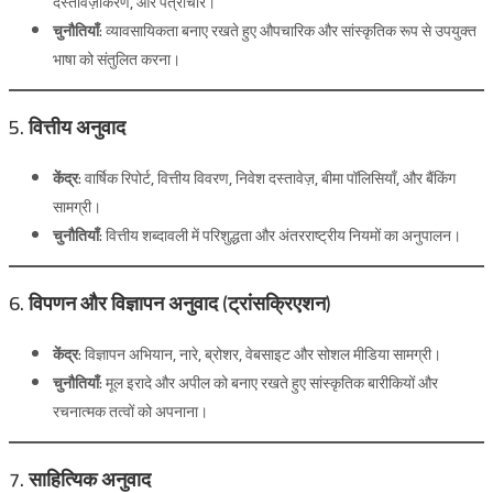
दस्तावेज़ीकरण, और पत्राचार।
चुनौतियाँ:
व्यावसायिकता बनाए रखते हुए औपचारिक और सांस्कृतिक रूप से उपयुक्त
भाषा को संतुलित करना।
5. वित्तीय अनुवाद
केंद्र:
वार्षिक रिपोर्ट, वित्तीय विवरण, निवेश दस्तावेज़, बीमा पॉलिसियाँ, और बैंकिंग
सामग्री।
चुनौतियाँ:
वित्तीय शब्दावली में परिशुद्धता और अंतरराष्ट्रीय नियमों का अनुपालन।
6. विपणन और विज्ञापन अनुवाद (ट्रांसक्रिएशन)
केंद्र:
विज्ञापन अभियान, नारे, ब्रोशर, वेबसाइट और सोशल मीडिया सामग्री।
चुनौतियाँ:
मूल इरादे और अपील को बनाए रखते हुए सांस्कृतिक बारीकियों और
रचनात्मक तत्वों को अपनाना।
7. साहित्यिक अनुवाद