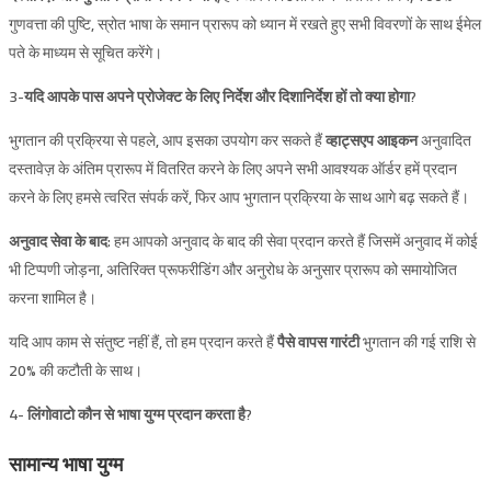
गुणवत्ता की पुष्टि, स्रोत भाषा के समान प्रारूप को ध्यान में रखते हुए सभी विवरणों के साथ ईमेल
पते के माध्यम से सूचित करेंगे।
3-यदि आपके पास अपने प्रोजेक्ट के लिए निर्देश और दिशानिर्देश हों तो क्या होगा?
भुगतान की प्रक्रिया से पहले, आप इसका उपयोग कर सकते हैं
व्हाट्सएप आइकन
अनुवादित
दस्तावेज़ के अंतिम प्रारूप में वितरित करने के लिए अपने सभी आवश्यक ऑर्डर हमें प्रदान
करने के लिए हमसे त्वरित संपर्क करें, फिर आप भुगतान प्रक्रिया के साथ आगे बढ़ सकते हैं।
अनुवाद सेवा के बाद
: हम आपको अनुवाद के बाद की सेवा प्रदान करते हैं जिसमें अनुवाद में कोई
भी टिप्पणी जोड़ना, अतिरिक्त प्रूफरीडिंग और अनुरोध के अनुसार प्रारूप को समायोजित
करना शामिल है।
यदि आप काम से संतुष्ट नहीं हैं, तो हम प्रदान करते हैं
पैसे वापस गारंटी
भुगतान की गई राशि से
20% की कटौती के साथ।
4-
लिंगोवाटो कौन से भाषा युग्म प्रदान करता है?
सामान्य भाषा युग्म