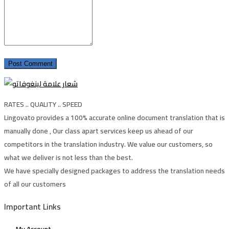
RATES .. QUALITY .. SPEED
Lingovato provides a 100% accurate online document translation that is
manually done , Our class apart services keep us ahead of our
competitors in the translation industry. We value our customers, so
what we deliver is not less than the best.
We have specially designed packages to address the translation needs
of all our customers
Important Links