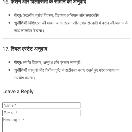
16. फैशन और विलासिता के सामान का अनुवाद
केंद्र:
कैटलॉग, ब्रांड विवरण, विज्ञापन अभियान और संपादकीय।
चुनौतियाँ:
विशिष्टता की भावना बनाए रखना और लक्ष्य संस्कृति में ब्रांड की आवाज के
साथ तालमेल बिठाना।
17. रियल एस्टेट अनुवाद
केंद्र:
संपत्ति विवरण, अनुबंध और प्रचार सामग्री।
चुनौतियाँ:
कानूनी और वित्तीय दृष्टि से सटीकता बनाए रखते हुए प्रेरक भाषा का
उपयोग करना।
Leave a Reply