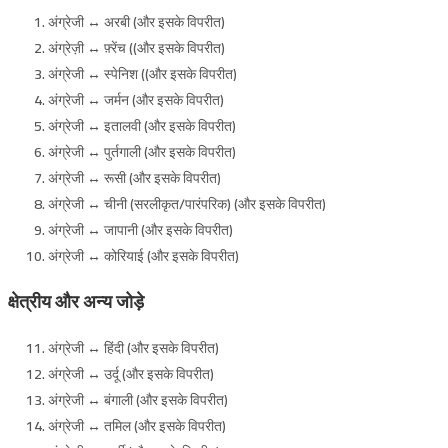
अंग्रेजी ↔ अरबी (और इसके विपरीत)
अंग्रेज़ी ↔ फ़्रेंच ((और इसके विपरीत)
अंग्रेजी ↔ स्पेनिश ((और इसके विपरीत)
अंग्रेजी ↔ जर्मन (और इसके विपरीत)
अंग्रेजी ↔ इतालवी (और इसके विपरीत)
अंग्रेजी ↔ पुर्तगाली (और इसके विपरीत)
अंग्रेजी ↔ रूसी (और इसके विपरीत)
अंग्रेजी ↔ चीनी (सरलीकृत/पारंपरिक) (और इसके विपरीत)
अंग्रेजी ↔ जापानी (और इसके विपरीत)
अंग्रेजी ↔ कोरियाई (और इसके विपरीत)
क्षेत्रीय और अन्य जोड़े
अंग्रेजी ↔ हिंदी (और इसके विपरीत)
अंग्रेजी ↔ उर्दू (और इसके विपरीत)
अंग्रेजी ↔ बंगाली (और इसके विपरीत)
अंग्रेजी ↔ तमिल (और इसके विपरीत)