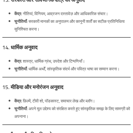
केंद्र:
नीतियां, विनियम, आव्रजन दस्तावेज़ और आधिकारिक संचार।
चुनौतियाँ:
सरकारी मानकों का अनुपालन और कानूनी शर्तों का सटीक प्रतिनिधित्व
सुनिश्चित करना।
14. धार्मिक अनुवाद
केंद्र:
शास्त्र, धार्मिक ग्रंथ, उपदेश और टिप्पणियाँ।
चुनौतियाँ:
धार्मिक अर्थों, सांस्कृतिक संदर्भ और पवित्र भाषा का सम्मान करना।
15. मीडिया और मनोरंजन अनुवाद
केंद्र:
फ़िल्में, टीवी शो, पॉडकास्ट, समाचार लेख और ब्लॉग।
चुनौतियाँ:
अपने मूल उद्देश्य को संरक्षित करते हुए सांस्कृतिक समझ के लिए सामग्री को
अपनाना।