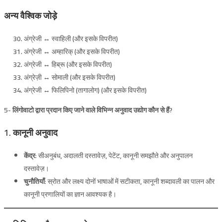
अन्य वैश्विक जोड़े
अंग्रेजी ↔ स्वाहिली (और इसके विपरीत)
अंग्रेजी ↔ अम्हारिक् (और इसके विपरीत)
अंग्रेजी ↔ हिब्रू (और इसके विपरीत)
अंग्रेज़ी ↔ सोमाली (और इसके विपरीत)
अंग्रेजी ↔ फिलिपिनो (तागालोग) (और इसके विपरीत)
5- लिंगोवाटो द्वारा प्रदान किए जाने वाले विभिन्न अनुवाद उद्योग कौन से हैं?
1. कानूनी अनुवाद
केंद्र:
सीअनुबंध, अदालती दस्तावेज़, पेटेंट, कानूनी समझौते और अनुपालन
दस्तावेज़।
चुनौतियाँ:
स्रोत और लक्ष्य दोनों भाषाओं में सटीकता, कानूनी शब्दावली का पालन और
कानूनी प्रणालियों का ज्ञान आवश्यक है।