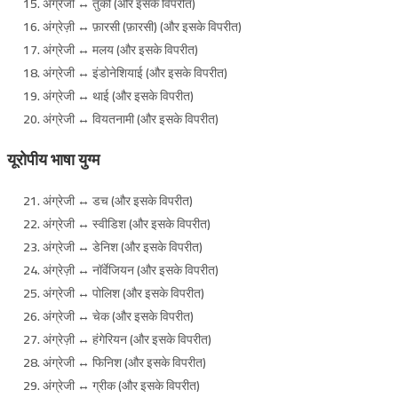
अंग्रेजी ↔ तुर्की (और इसके विपरीत)
अंग्रेज़ी ↔ फ़ारसी (फ़ारसी) (और इसके विपरीत)
अंग्रेजी ↔ मलय (और इसके विपरीत)
अंग्रेजी ↔ इंडोनेशियाई (और इसके विपरीत)
अंग्रेजी ↔ थाई (और इसके विपरीत)
अंग्रेजी ↔ वियतनामी (और इसके विपरीत)
यूरोपीय भाषा युग्म
अंग्रेजी ↔ डच (और इसके विपरीत)
अंग्रेजी ↔ स्वीडिश (और इसके विपरीत)
अंग्रेजी ↔ डेनिश (और इसके विपरीत)
अंग्रेज़ी ↔ नॉर्वेजियन (और इसके विपरीत)
अंग्रेजी ↔ पोलिश (और इसके विपरीत)
अंग्रेजी ↔ चेक (और इसके विपरीत)
अंग्रेज़ी ↔ हंगेरियन (और इसके विपरीत)
अंग्रेजी ↔ फिनिश (और इसके विपरीत)
अंग्रेजी ↔ ग्रीक (और इसके विपरीत)