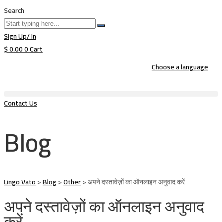
Search
Sign Up/ In
$
0.00
0
Cart
Choose a language
Contact Us
Blog
Lingo Vato
>
Blog
>
Other
>
अपने दस्तावेज़ों का ऑनलाइन अनुवाद करें
अपने दस्तावेज़ों का ऑनलाइन अनुवाद
करें