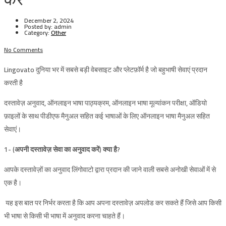
December 2, 2024
Posted by:
admin
Category:
Other
No Comments
Lingovato
दुनिया भर में सबसे बड़ी वेबसाइट और प्लेटफ़ॉर्म है जो बहुभाषी सेवाएं प्रदान
करती है
दस्तावेज़ अनुवाद, ऑनलाइन भाषा पाठ्यक्रम, ऑनलाइन भाषा मूल्यांकन परीक्षा, ऑडियो
फ़ाइलों के साथ पीडीएफ मैनुअल सहित कई भाषाओं के लिए ऑनलाइन भाषा मैनुअल सहित
सेवाएं।
1-
(अपनी दस्तावेज़ सेवा का अनुवाद करें) क्या है?
आपके दस्तावेज़ों का अनुवाद लिंगोवाटो द्वारा प्रदान की जाने वाली सबसे अनोखी सेवाओं में से
एक है।
यह इस बात पर निर्भर करता है कि आप अपना दस्तावेज़ अपलोड कर सकते हैं जिसे आप किसी
भी भाषा से किसी भी भाषा में अनुवाद करना चाहते हैं।