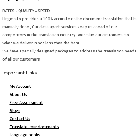
RATES .. QUALITY .. SPEED
Lingovato provides a 100% accurate online document translation that is
manually done , Our class apart services keep us ahead of our
competitors in the translation industry. We value our customers, so
what we deliver is not less than the best.
We have specially designed packages to address the translation needs
of all our customers
Important Links
My Account
About Us
Free Assessment
Blogs
Contact Us
Translate your documents
Language books