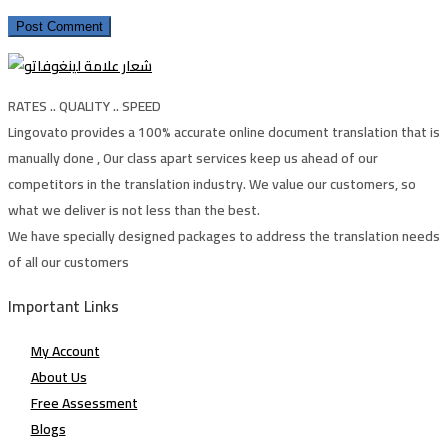
RATES .. QUALITY .. SPEED
Lingovato provides a 100% accurate online document translation that is
manually done , Our class apart services keep us ahead of our
competitors in the translation industry. We value our customers, so
what we deliver is not less than the best.
We have specially designed packages to address the translation needs
of all our customers
Important Links
My Account
About Us
Free Assessment
Blogs