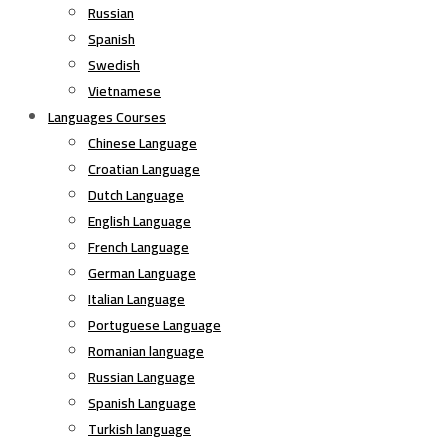
Russian
Spanish
Swedish
Vietnamese
Languages Courses
Chinese Language
Croatian Language
Dutch Language
English Language
French Language
German Language
Italian Language
Portuguese Language
Romanian language
Russian Language
Spanish Language
Turkish language