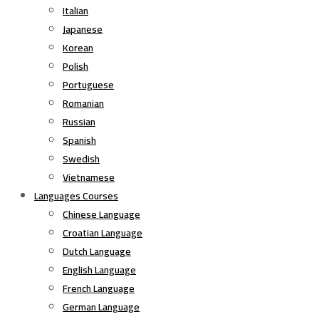
Italian
Japanese
Korean
Polish
Portuguese
Romanian
Russian
Spanish
Swedish
Vietnamese
Languages Courses
Chinese Language
Croatian Language
Dutch Language
English Language
French Language
German Language