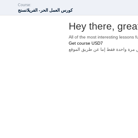
Course:
كورس العمل الحر- الفريلانسنج
Hey there, grea
All of the most interesting lessons f
Get course
USD7