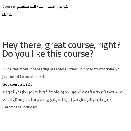
Course:
كورس العمل الحر- الفريلانسنج
Login
Hey there, great course, right?
Do you like this course?
All of the most interesting lessons further. In order to continue you
just need to purchase it.
Get course
USD7
يتم دفع قيمة الكورس مرة واحدة فقط إما عن طريق الموقع PAYPAL أو
عن طريق التواصل مع إدارة الموقع والدفع بكافة وسائل الدفع •
Certificate included