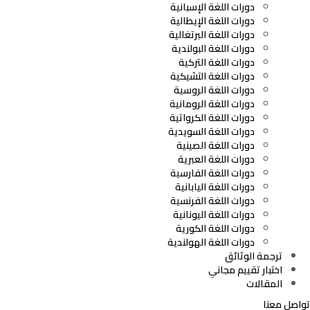
دورات اللغة الإسبانية
دورات اللغة الإيطالية
دورات اللغة البرتغالية
دورات اللغة البولندية
دورات اللغة التركية
دورات اللغة التشيكية
دورات اللغة الروسية
دورات اللغة الرومانية
دورات اللغة الكرواتية
دورات اللغة السويدية
دورات اللغة الصينية
دورات اللغة العبرية
دورات اللغة الفارسية
دورات اللغة اليابانية
دورات اللغة الفرنسية
دورات اللغة اليونانية
دورات اللغة الكورية
دورات اللغة الهولندية
ترجمة الوثائق
اختبار تقييم مجاني
المقالات
تواصل معنا