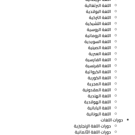
اللغة البرتغالية
اللغة البولندية
اللغة التركية
اللغة التشيكية
اللغة الروسية
اللغة الرومانية
اللغة السويدية
اللغة الصينية
اللغة العبرية
اللغة الفارسية
اللغة الفرنسية
اللغة الكرواتية
اللغة الكورية
اللغة المجرية
اللغة المقدونية
اللغة الهندية
اللغة الهولندية
اللغة اليابانية
اللغة اليونانية
دورات اللغات
دورات اللغة الإنجليزية
دورات اللغة الألمانية