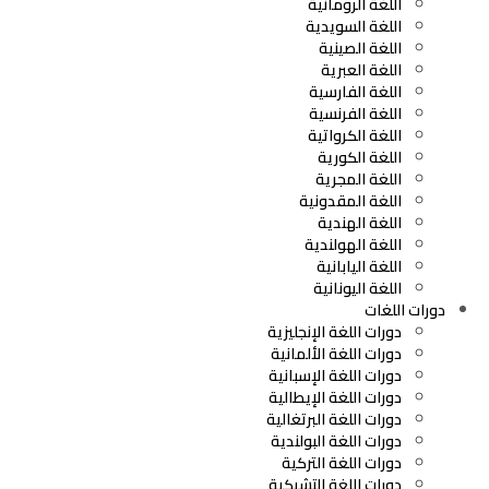
اللغة الرومانية
اللغة السويدية
اللغة الصينية
اللغة العبرية
اللغة الفارسية
اللغة الفرنسية
اللغة الكرواتية
اللغة الكورية
اللغة المجرية
اللغة المقدونية
اللغة الهندية
اللغة الهولندية
اللغة اليابانية
اللغة اليونانية
دورات اللغات
دورات اللغة الإنجليزية
دورات اللغة الألمانية
دورات اللغة الإسبانية
دورات اللغة الإيطالية
دورات اللغة البرتغالية
دورات اللغة البولندية
دورات اللغة التركية
دورات اللغة التشيكية