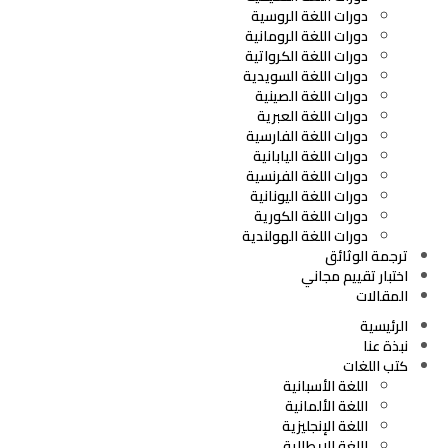
دورات اللغة الروسية
دورات اللغة الرومانية
دورات اللغة الكرواتية
دورات اللغة السويدية
دورات اللغة الصينية
دورات اللغة العبرية
دورات اللغة الفارسية
دورات اللغة اليابانية
دورات اللغة الفرنسية
دورات اللغة اليونانية
دورات اللغة الكورية
دورات اللغة الهولندية
ترجمة الوثائق
اختبار تقييم مجاني
المقالات
الرئيسية
نبذة عنا
كتب اللغات
اللغة الأسبانية
اللغة الألمانية
اللغة الإنجليزية
اللغة الإيطالية