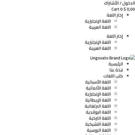
الدخول / الأشتراك
Cart
0
$
0,00
إختر اللغة
اللغة الإنجليزية
اللغة العربية
إختر اللغة
اللغة الإنجليزية
اللغة العربية
الرئيسية
نبذة عنا
كتب اللغات
اللغة الأسبانية
اللغة الألمانية
اللغة الإنجليزية
اللغة الإيطالية
اللغة البرتغالية
اللغة البولندية
اللغة التركية
اللغة التشيكية
اللغة الروسية