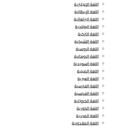
اللغة الإنجليزية
اللغة الإيطالية
اللغة البرتغالية
اللغة البولندية
اللغة التركية
اللغة التشيكية
اللغة الروسية
اللغة الرومانية
اللغة السويدية
اللغة الصينية
اللغة العبرية
اللغة الفارسية
اللغة الفرنسية
اللغة الكرواتية
اللغة الكورية
اللغة المجرية
اللغة المقدونية