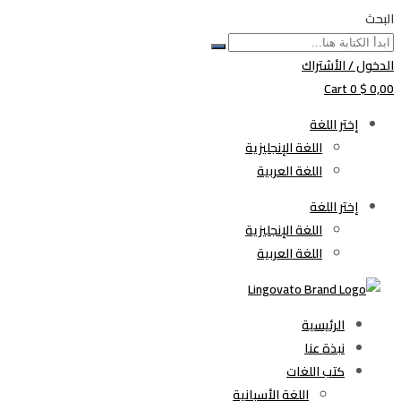
البحث
الدخول / الأشتراك
Cart
0
$
0,00
إختر اللغة
اللغة الإنجليزية
اللغة العربية
إختر اللغة
اللغة الإنجليزية
اللغة العربية
الرئيسية
نبذة عنا
كتب اللغات
اللغة الأسبانية