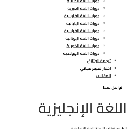
دورات اللغة الصينية
دورات اللغة العبرية
دورات اللغة الفارسية
دورات اللغة اليابانية
دورات اللغة الفرنسية
دورات اللغة اليونانية
دورات اللغة الكورية
دورات اللغة الهولندية
ترجمة الوثائق
اختبار تقييم مجاني
المقالات
تواصل معنا
اللغة الإنجليزية
الرئيسية
كتب اللغات
اللغة الإنجليزية