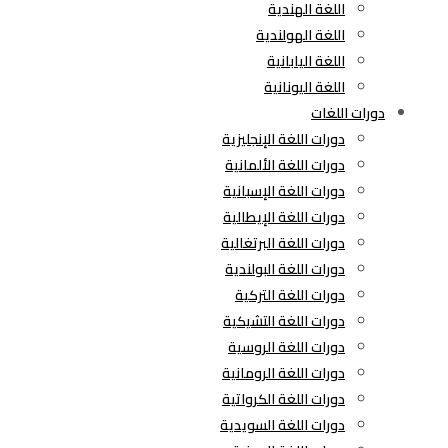
اللغة الهندية
اللغة الهولندية
اللغة اليابانية
اللغة اليونانية
دورات اللغات
دورات اللغة الإنجليزية
دورات اللغة الألمانية
دورات اللغة الإسبانية
دورات اللغة الإيطالية
دورات اللغة البرتغالية
دورات اللغة البولندية
دورات اللغة التركية
دورات اللغة التشيكية
دورات اللغة الروسية
دورات اللغة الرومانية
دورات اللغة الكرواتية
دورات اللغة السويدية