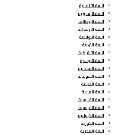
اللغة الألمانية
اللغة الإنجليزية
اللغة الإيطالية
اللغة البرتغالية
اللغة البولندية
اللغة التركية
اللغة التشيكية
اللغة الروسية
اللغة الرومانية
اللغة السويدية
اللغة الصينية
اللغة العبرية
اللغة الفارسية
اللغة الفرنسية
اللغة الكرواتية
اللغة الكورية
اللغة المجرية