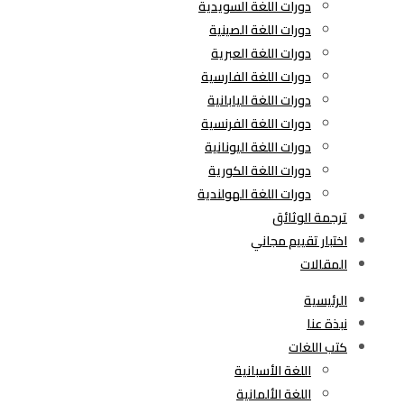
دورات اللغة السويدية
دورات اللغة الصينية
دورات اللغة العبرية
دورات اللغة الفارسية
دورات اللغة اليابانية
دورات اللغة الفرنسية
دورات اللغة اليونانية
دورات اللغة الكورية
دورات اللغة الهولندية
ترجمة الوثائق
اختبار تقييم مجاني
المقالات
الرئيسية
نبذة عنا
كتب اللغات
اللغة الأسبانية
اللغة الألمانية