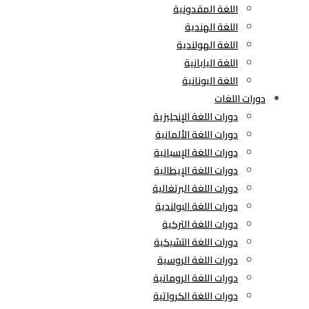
اللغة المقدونية
اللغة الهندية
اللغة الهولندية
اللغة اليابانية
اللغة اليونانية
دورات اللغات
دورات اللغة الإنجليزية
دورات اللغة الألمانية
دورات اللغة الإسبانية
دورات اللغة الإيطالية
دورات اللغة البرتغالية
دورات اللغة البولندية
دورات اللغة التركية
دورات اللغة التشيكية
دورات اللغة الروسية
دورات اللغة الرومانية
دورات اللغة الكرواتية