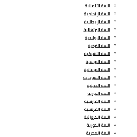
اللغة الألمانية
اللغة الإنجليزية
اللغة الإيطالية
اللغة البرتغالية
اللغة البولندية
اللغة التركية
اللغة التشيكية
اللغة الروسية
اللغة الرومانية
اللغة السويدية
اللغة الصينية
اللغة العبرية
اللغة الفارسية
اللغة الفرنسية
اللغة الكرواتية
اللغة الكورية
اللغة المجرية