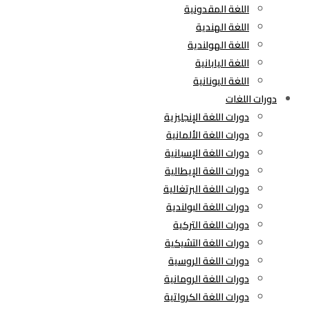
اللغة المقدونية
اللغة الهندية
اللغة الهولندية
اللغة اليابانية
اللغة اليونانية
دورات اللغات
دورات اللغة الإنجليزية
دورات اللغة الألمانية
دورات اللغة الإسبانية
دورات اللغة الإيطالية
دورات اللغة البرتغالية
دورات اللغة البولندية
دورات اللغة التركية
دورات اللغة التشيكية
دورات اللغة الروسية
دورات اللغة الرومانية
دورات اللغة الكرواتية