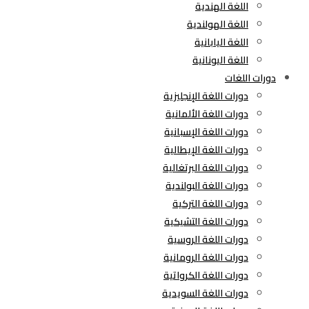
اللغة الهندية
اللغة الهولندية
اللغة اليابانية
اللغة اليونانية
دورات اللغات
دورات اللغة الإنجليزية
دورات اللغة الألمانية
دورات اللغة الإسبانية
دورات اللغة الإيطالية
دورات اللغة البرتغالية
دورات اللغة البولندية
دورات اللغة التركية
دورات اللغة التشيكية
دورات اللغة الروسية
دورات اللغة الرومانية
دورات اللغة الكرواتية
دورات اللغة السويدية