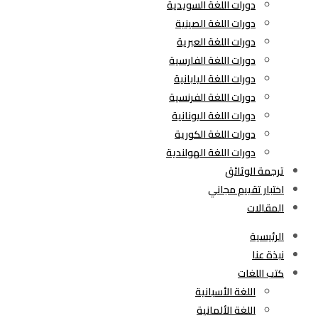
دورات اللغة السويدية
دورات اللغة الصينية
دورات اللغة العبرية
دورات اللغة الفارسية
دورات اللغة اليابانية
دورات اللغة الفرنسية
دورات اللغة اليونانية
دورات اللغة الكورية
دورات اللغة الهولندية
ترجمة الوثائق
اختبار تقييم مجاني
المقالات
الرئيسية
نبذة عنا
كتب اللغات
اللغة الأسبانية
اللغة الألمانية