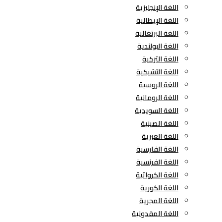
اللغة الإنجليزية
اللغة الإيطالية
اللغة البرتغالية
اللغة البولندية
اللغة التركية
اللغة التشيكية
اللغة الروسية
اللغة الرومانية
اللغة السويدية
اللغة الصينية
اللغة العبرية
اللغة الفارسية
اللغة الفرنسية
اللغة الكرواتية
اللغة الكورية
اللغة المجرية
اللغة المقدونية