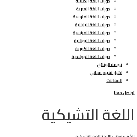
دورات اللغة الصينية
دورات اللغة العبرية
دورات اللغة الفارسية
دورات اللغة اليابانية
دورات اللغة الفرنسية
دورات اللغة اليونانية
دورات اللغة الكورية
دورات اللغة الهولندية
ترجمة الوثائق
اختبار تقييم مجاني
المقالات
تواصل معنا
اللغة التشيكية
الرئيسية
كتب اللغات
اللغة التشيكية