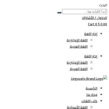
البحث
الدخول / الأشتراك
Cart
0
$
0,00
إختر اللغة
اللغة الإنجليزية
اللغة العربية
إختر اللغة
اللغة الإنجليزية
اللغة العربية
الرئيسية
نبذة عنا
كتب اللغات
اللغة الأسبانية