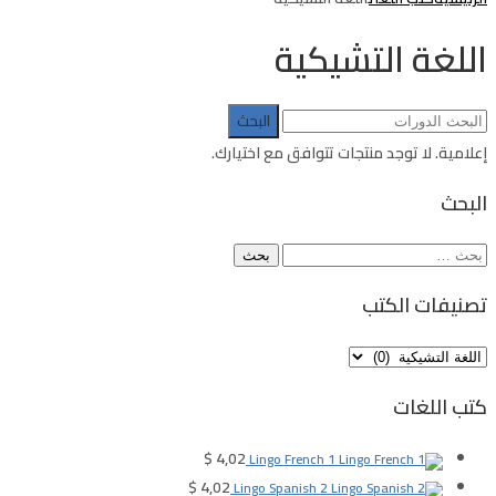
اللغة التشيكية
البحث
عن:
إعلامية.
لا توجد منتجات تتوافق مع اختيارك.
البحث
البحث
عن:
تصنيفات الكتب
كتب اللغات
$
4,02
Lingo French 1
$
4,02
Lingo Spanish 2