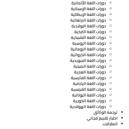
دورات اللغة الألمانية
دورات اللغة الإسبانية
دورات اللغة الإيطالية
دورات اللغة البرتغالية
دورات اللغة البولندية
دورات اللغة التركية
دورات اللغة التشيكية
دورات اللغة الروسية
دورات اللغة الرومانية
دورات اللغة الكرواتية
دورات اللغة السويدية
دورات اللغة الصينية
دورات اللغة العبرية
دورات اللغة الفارسية
دورات اللغة اليابانية
دورات اللغة الفرنسية
دورات اللغة اليونانية
دورات اللغة الكورية
دورات اللغة الهولندية
ترجمة الوثائق
اختبار تقييم مجاني
المقالات