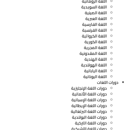
اللغة الرومانية
اللغة السويدية
اللغة الصينية
اللغة العبرية
اللغة الفارسية
اللغة الفرنسية
اللغة الكرواتية
اللغة الكورية
اللغة المجرية
اللغة المقدونية
اللغة الهندية
اللغة الهولندية
اللغة اليابانية
اللغة اليونانية
دورات اللغات
دورات اللغة الإنجليزية
دورات اللغة الألمانية
دورات اللغة الإسبانية
دورات اللغة الإيطالية
دورات اللغة البرتغالية
دورات اللغة البولندية
دورات اللغة التركية
دورات اللغة التشيكية