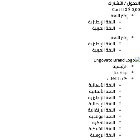
الدخول / الأشتراك
Cart
0
$
0,00
إختر اللغة
اللغة الإنجليزية
اللغة العربية
إختر اللغة
اللغة الإنجليزية
اللغة العربية
الرئيسية
نبذة عنا
كتب اللغات
اللغة الأسبانية
اللغة الألمانية
اللغة الإنجليزية
اللغة الإيطالية
اللغة البرتغالية
اللغة البولندية
اللغة التركية
اللغة التشيكية
اللغة الروسية