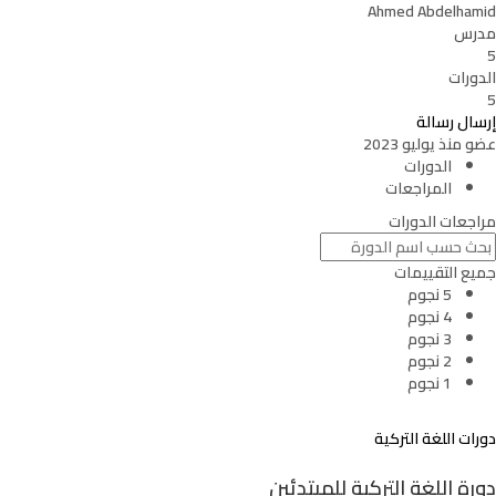
Ahmed Abdelhamid
مدرس
5
الدورات
5
إرسال رسالة
عضو منذ يوليو 2023
الدورات
المراجعات
مراجعات الدورات
جميع التقييمات
5 نجوم
4 نجوم
3 نجوم
2 نجوم
1 نجوم
دورات اللغة التركية
دورة اللغة التركية للمبتدئين