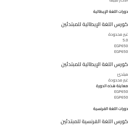
دورات اللغة الإيطالية
كورس اللغة الإيطالية للمبتدئين
غير محدودة
5.0
EGP650
EGP650
كورس اللغة الإيطالية للمبتدئين
مبتدئ
غير محدودة
معاينة هذه الدورة
EGP650
EGP650
دورات اللغة الفرنسية
كورس اللغة الفرنسية للمبتدئين