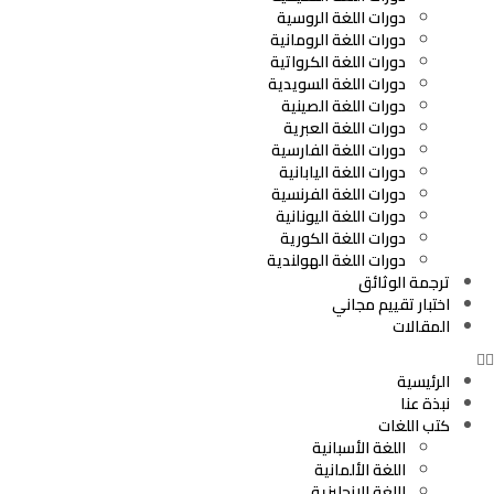
دورات اللغة الروسية
دورات اللغة الرومانية
دورات اللغة الكرواتية
دورات اللغة السويدية
دورات اللغة الصينية
دورات اللغة العبرية
دورات اللغة الفارسية
دورات اللغة اليابانية
دورات اللغة الفرنسية
دورات اللغة اليونانية
دورات اللغة الكورية
دورات اللغة الهولندية
ترجمة الوثائق
اختبار تقييم مجاني
المقالات
الرئيسية
نبذة عنا
كتب اللغات
اللغة الأسبانية
اللغة الألمانية
اللغة الإنجليزية