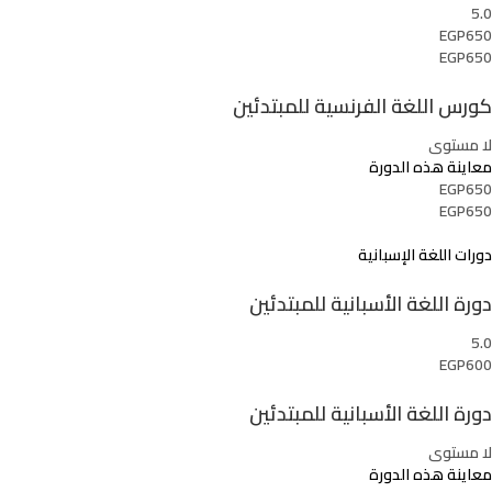
5.0
EGP650
EGP650
كورس اللغة الفرنسية للمبتدئين
لا مستوى
معاينة هذه الدورة
EGP650
EGP650
دورات اللغة الإسبانية
دورة اللغة الأسبانية للمبتدئين
5.0
EGP600
دورة اللغة الأسبانية للمبتدئين
لا مستوى
معاينة هذه الدورة