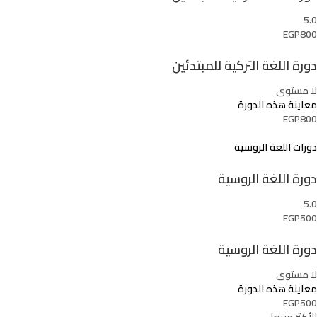
5.0
EGP800
دورة اللغة التركية للمبتدئين
لا مستوى
معاينة هذه الدورة
EGP800
دورات اللغة الروسية
دورة اللغة الروسية
5.0
EGP500
دورة اللغة الروسية
لا مستوى
معاينة هذه الدورة
EGP500
الأكثر مبيعا