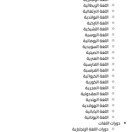
اللغة الإيطالية
اللغة البرتغالية
اللغة البولندية
اللغة التركية
اللغة التشيكية
اللغة الروسية
اللغة الرومانية
اللغة السويدية
اللغة الصينية
اللغة العبرية
اللغة الفارسية
اللغة الفرنسية
اللغة الكرواتية
اللغة الكورية
اللغة المجرية
اللغة المقدونية
اللغة الهندية
اللغة الهولندية
اللغة اليابانية
اللغة اليونانية
دورات اللغات
دورات اللغة الإنجليزية