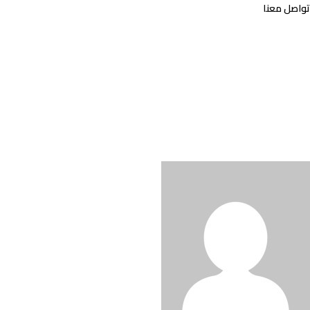
تواصل معنا
إرسال رسالة
إرسال رسالة إلى:
Ahmed Abdelhamid
يجب عليك كتابة رسالة
إرسال
تم إرسال الرسالة
إغلاق