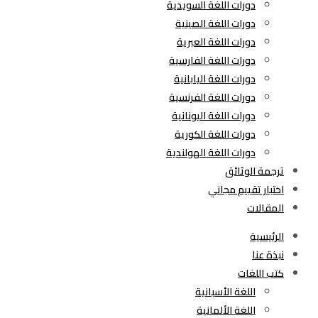
دورات اللغة السويدية
دورات اللغة الصينية
دورات اللغة العبرية
دورات اللغة الفارسية
دورات اللغة اليابانية
دورات اللغة الفرنسية
دورات اللغة اليونانية
دورات اللغة الكورية
دورات اللغة الهولندية
ترجمة الوثائق
اختبار تقييم مجاني
المقالات
الرئيسية
نبذة عنا
كتب اللغات
اللغة الأسبانية
اللغة الألمانية