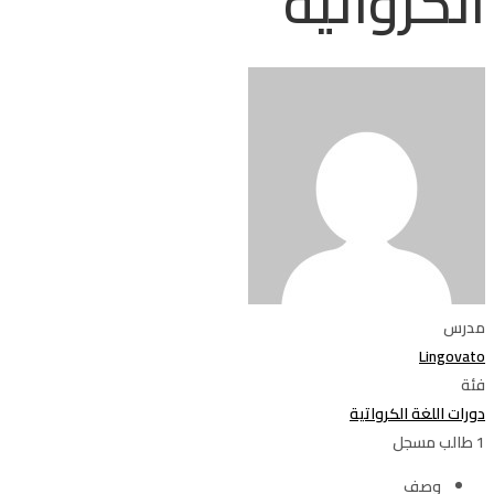
الكرواتية
مدرس
Lingovato
فئة
دورات اللغة الكرواتية
1
طالب
مسجل
وصف