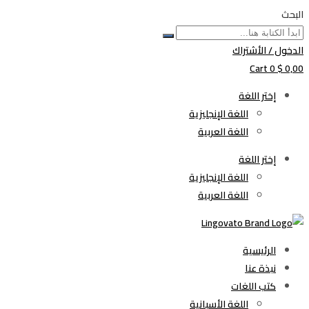
البحث
الدخول / الأشتراك
Cart
0
$
0,00
إختر اللغة
اللغة الإنجليزية
اللغة العربية
إختر اللغة
اللغة الإنجليزية
اللغة العربية
الرئيسية
نبذة عنا
كتب اللغات
اللغة الأسبانية