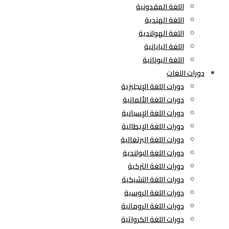
اللغة المقدونية
اللغة الهندية
اللغة الهولندية
اللغة اليابانية
اللغة اليونانية
دورات اللغات
دورات اللغة الإنجليزية
دورات اللغة الألمانية
دورات اللغة الإسبانية
دورات اللغة الإيطالية
دورات اللغة البرتغالية
دورات اللغة البولندية
دورات اللغة التركية
دورات اللغة التشيكية
دورات اللغة الروسية
دورات اللغة الرومانية
دورات اللغة الكرواتية