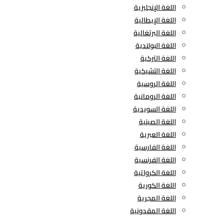
اللغة الإنجليزية
اللغة الإيطالية
اللغة البرتغالية
اللغة البولندية
اللغة التركية
اللغة التشيكية
اللغة الروسية
اللغة الرومانية
اللغة السويدية
اللغة الصينية
اللغة العبرية
اللغة الفارسية
اللغة الفرنسية
اللغة الكرواتية
اللغة الكورية
اللغة المجرية
اللغة المقدونية