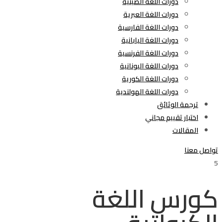
دورات اللغة الصينية
دورات اللغة العبرية
دورات اللغة الفارسية
دورات اللغة اليابانية
دورات اللغة الفرنسية
دورات اللغة اليونانية
دورات اللغة الكورية
دورات اللغة الهولندية
ترجمة الوثائق
اختبار تقييم مجاني
المقالات
تواصل معنا
5
كورس اللغة