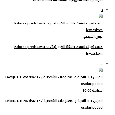
8
كيف تعرف نفسك باللغة الكرواتية/ Kako se predstaviti na
hrvatskom
درس الفيديو.
كيف تعرف نفسك باللغة الكرواتية/ Kako se predstaviti na
hrvatskom
9
الدرس 1.1: التحية والمعلومات الشخصية / • Lekcija 1.1: Pozdravi i
osobni podaci
معاينة
10:00
الدرس 1.1: التحية والمعلومات الشخصية / • Lekcija 1.1: Pozdravi i
osobni podaci