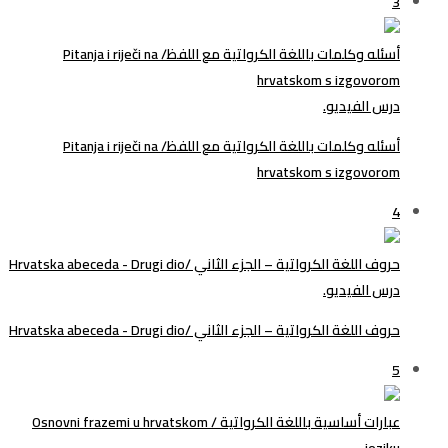
3
أسئله وكلمات باللغة الكرواتية مع اللفظ/ Pitanja i riječi na
hrvatskom s izgovorom
درس الفيديو.
أسئله وكلمات باللغة الكرواتية مع اللفظ/ Pitanja i riječi na
hrvatskom s izgovorom
4
حروف اللغة الكرواتية – الجزء الثاني /Hrvatska abeceda - Drugi dio
درس الفيديو.
حروف اللغة الكرواتية – الجزء الثاني /Hrvatska abeceda - Drugi dio
5
عبارات أساسية باللغة الكرواتية / Osnovni frazemi u hrvatskom
jeziku