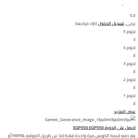
5.0
يرجى،
تسجيل الدخول
لترك مراجعة
نجوم 5
3
نجوم 4
0
نجوم 3
0
نجوم 2
0
نجوم 1
0
عرض المزيد
احصل على الدورة
EGP550
EGP550
يتم دفع قيمة الكورس مرة واحدة فقط إما عن طريق الموقع PAYPAL أو