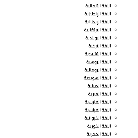
اللغة الألمانية
اللغة الإنجليزية
اللغة الإيطالية
اللغة البرتغالية
اللغة البولندية
اللغة التركية
اللغة التشيكية
اللغة الروسية
اللغة الرومانية
اللغة السويدية
اللغة الصينية
اللغة العبرية
اللغة الفارسية
اللغة الفرنسية
اللغة الكرواتية
اللغة الكورية
اللغة المجرية