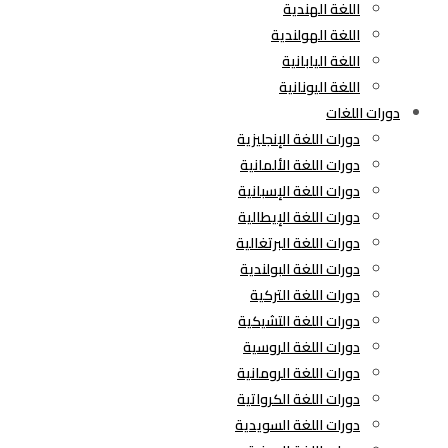
اللغة الهندية
اللغة الهولندية
اللغة اليابانية
اللغة اليونانية
دورات اللغات
دورات اللغة الإنجليزية
دورات اللغة الألمانية
دورات اللغة الإسبانية
دورات اللغة الإيطالية
دورات اللغة البرتغالية
دورات اللغة البولندية
دورات اللغة التركية
دورات اللغة التشيكية
دورات اللغة الروسية
دورات اللغة الرومانية
دورات اللغة الكرواتية
دورات اللغة السويدية